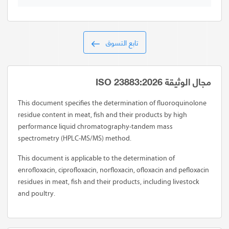
تابع التسوق
مجال الوثيقة ISO 23883:2026
This document specifies the determination of fluoroquinolone
residue content in meat, fish and their products by high
performance liquid chromatography-tandem mass
spectrometry (HPLC-MS/MS) method.
This document is applicable to the determination of
enrofloxacin, ciprofloxacin, norfloxacin, ofloxacin and pefloxacin
residues in meat, fish and their products, including livestock
and poultry.