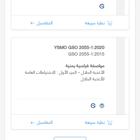
نظرة سريعة
التفاصيل
YSMO GSO 2055-1:2020
GSO 2055-1:2015
مواصفة قياسية يمنية
الأغذية الحلال – الجزء الأول : الاشتراطات العامة
للأغذية الحلال
نظرة سريعة
التفاصيل