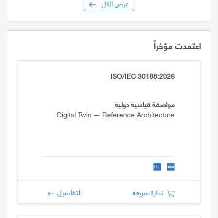
عرض الكل
اعتمدت مؤخراً
ISO/IEC 30188:2026
مواصفة قياسية دولية
Digital Twin — Reference Architecture
نظرة سريعة
التفاصيل