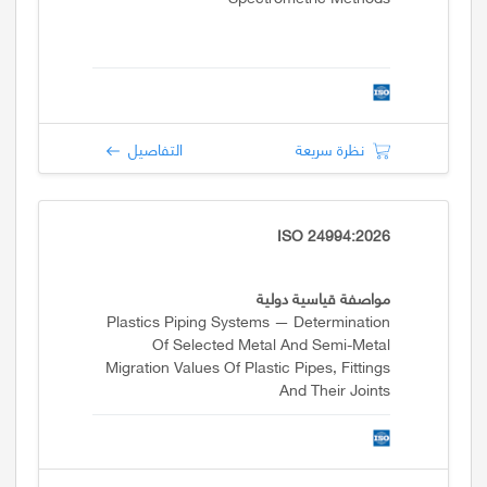
نظرة سريعة
التفاصيل
ISO 24994:2026
مواصفة قياسية دولية
Plastics Piping Systems — Determination
Of Selected Metal And Semi-Metal
Migration Values Of Plastic Pipes, Fittings
And Their Joints