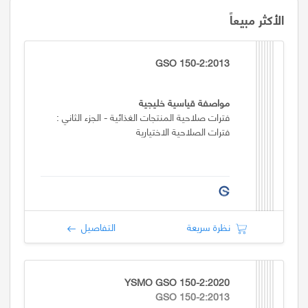
الأكثر مبيعاً
GSO 150-2:2013
مواصفة قياسية خليجية
فترات صلاحية المنتجات الغذائية - الجزء الثاني :
فترات الصلاحية الاختيارية
نظرة سريعة
التفاصيل
YSMO GSO 150-2:2020
GSO 150-2:2013