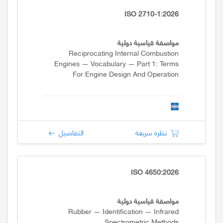
ISO 2710-1:2026
مواصفة قياسية دولية
Reciprocating Internal Combustion
Engines — Vocabulary — Part 1: Terms
For Engine Design And Operation
نظرة سريعة
التفاصيل
ISO 4650:2026
مواصفة قياسية دولية
Rubber — Identification — Infrared
Spectrometric Methods