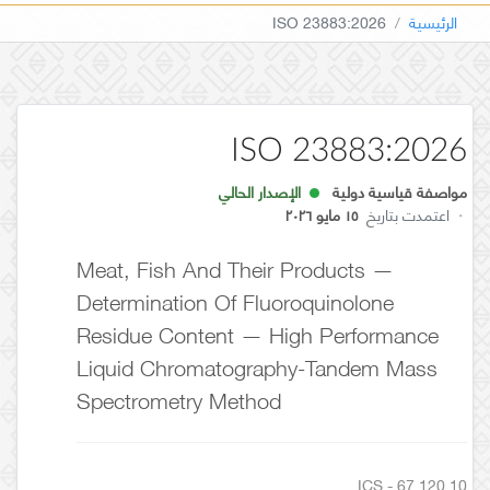
الرئيسية
ISO 23883:2026
ISO 23883:2026
مواصفة قياسية دولية
الإصدار الحالي
·
اعتمدت بتاريخ
١٥ مايو ٢٠٢٦
Meat, Fish And Their Products —
Determination Of Fluoroquinolone
Residue Content — High Performance
Liquid Chromatography-Tandem Mass
Spectrometry Method
ICS - 67.120.10