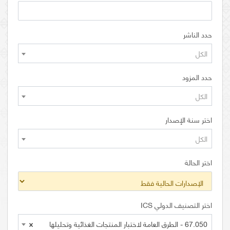
حدد الناشر
الكل
حدد المزود
الكل
اختر سنة الإصدار
الكل
اختر الحالة
اختر التصنيف الدولي ICS
67.050 - الطرق العامة لاختبار المنتجات الغذائية وتحليلها
×