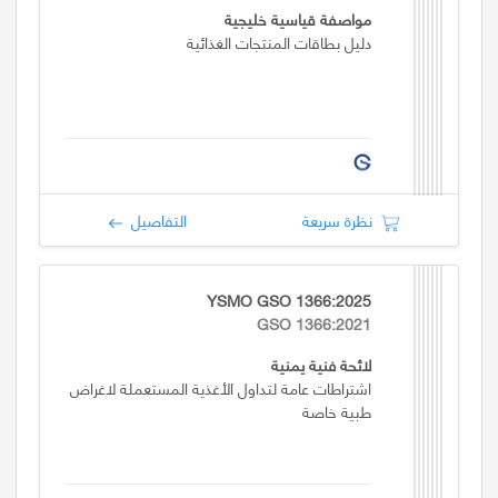
مواصفة قياسية خليجية
دليل بطاقات المنتجات الغذائية
نظرة سريعة
التفاصيل
YSMO GSO 1366:2025
GSO 1366:2021
لائحة فنية يمنية
اشتراطات عامة لتداول الأغذية المستعملة لاغراض
طبية خاصة