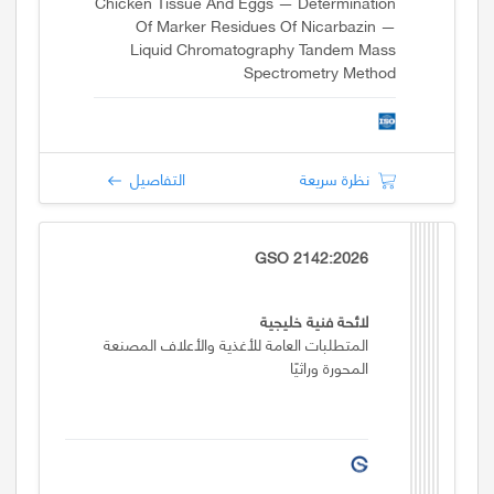
Chicken Tissue And Eggs — Determination
Of Marker Residues Of Nicarbazin —
Liquid Chromatography Tandem Mass
Spectrometry Method
نظرة سريعة
التفاصيل
GSO 2142:2026
لائحة فنية خليجية
المتطلبات العامة للأغذية والأعلاف المصنعة
المحورة وراثيًا