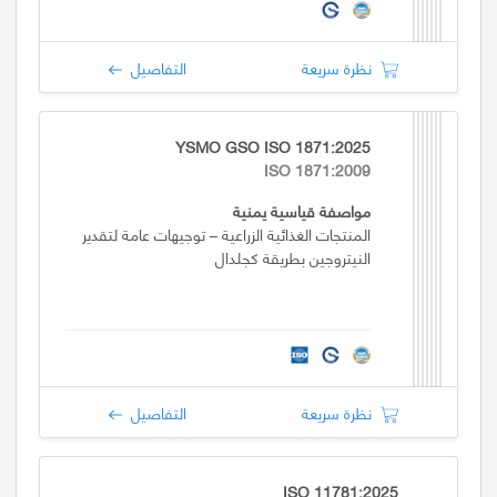
نظرة سريعة
التفاصيل
YSMO GSO ISO 1871:2025
ISO 1871:2009
مواصفة قياسية يمنية
المنتجات الغذائية الزراعية – توجيهات عامة لتقدير
النيتروجين بطريقة كجلدال
نظرة سريعة
التفاصيل
ISO 11781:2025