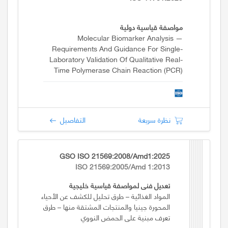
مواصفة قياسية دولية
Molecular Biomarker Analysis —
Requirements And Guidance For Single-
Laboratory Validation Of Qualitative Real-
Time Polymerase Chain Reaction (PCR)
Methods
نظرة سريعة
التفاصيل
GSO ISO 21569:2008/Amd1:2025
ISO 21569:2005/Amd 1:2013
تعديل فني لمواصفة قياسية خليجية
المواد الغذائية – طرق تحليل للكشف عن الأحياء
المحورة جينيا والمنتجات المشتقة منها – طرق
تعرف مبنية على الحمض النووي