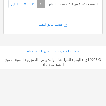
الصفحة رقم 1 من 19 صفحة
السابق
1
2
3
التالي
تصدير نتائج البحث
سياسة الخصوصية
شروط الاستخدام
©
2026 الهيئة اليمنية للمواصفات والمقاييس - الجمهورية اليمنية
- جميع
الحقوق محفوظة.