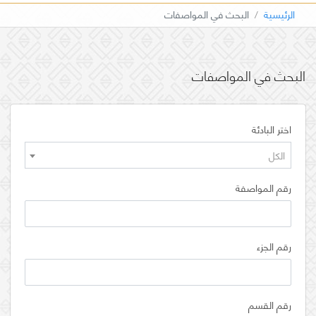
الرئيسية
البحث في المواصفات
البحث في المواصفات
اختر البادئة
الكل
رقم المواصفة
رقم الجزء
رقم القسم