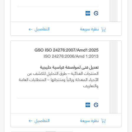
نظرة سريعة
التفاصيل
GSO ISO 24276:2007/Amd1:2025
ISO 24276:2006/Amd 1:2013
تعديل فني لمواصفة قياسية خليجية
المنتجات الغذائية – طرق التحليل للكشف عن
الأحياء المعدلة وراثياً ومنتجاتها – المتطلبات العامة
والتعاريف
نظرة سريعة
التفاصيل