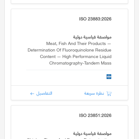
ISO 23883:2026
مواصفة قياسية دولية
Meat, Fish And Their Products —
Determination Of Fluoroquinolone Residue
Content — High Performance Liquid
Chromatography-Tandem Mass
Spectrometry Method
نظرة سريعة
التفاصيل
ISO 23851:2026
مواصفة قياسية دولية