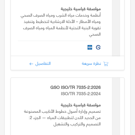
مواصفة قياسية خليجية
أنظمة وخدمات مياه الشرب ومياه الصرف الصحي
ومياه الأمطار – الأدلة الارشادية لتخطيط وتنفيذ
تقوية البنية التحتية لأنظمة المياه ومياه الصرف
الصحي
نظرة سريعة
التفاصيل
GSO ISO/TR 7035-2:2026
ISO/TR 7035-2:2024
مواصفة قياسية خليجية
تصميم وإدارة أصول خطوط الأنابيب المصنوعة
من الحديد اللدن لتطبيقات المياه — الجزء 2:
التصميم والتركيب والتشغيل