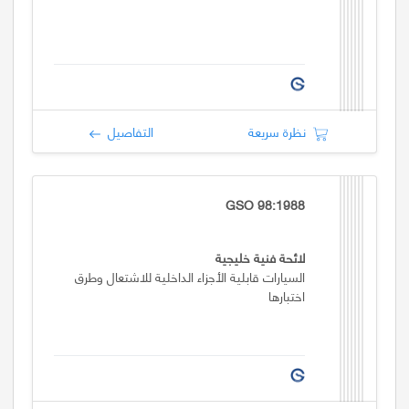
نظرة سريعة
التفاصيل
GSO 98:1988
لائحة فنية خليجية
السيارات قابلية الأجزاء الداخلية للاشتعال وطرق
اختبارها