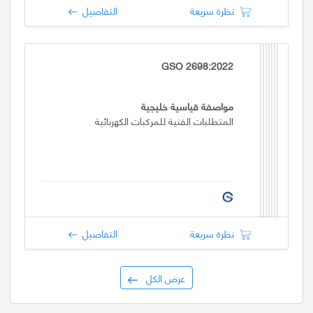
نظرة سريعة
التفاصيل
GSO 2698:2022
مواصفة قياسية خليجية
المتطلبات الفنية للمركبات الكهربائية
نظرة سريعة
التفاصيل
عرض الكل