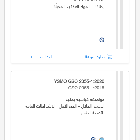
بطاقات المواد الغذائية المعبأة
نظرة سريعة
التفاصيل
YSMO GSO 2055-1:2020
GSO 2055-1:2015
مواصفة قياسية يمنية
الأغذية الحلال – الجزء الأول : الاشتراطات العامة
للأغذية الحلال