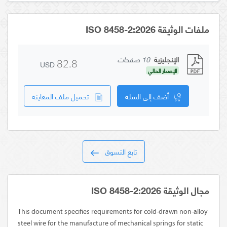
ملفات الوثيقة ISO 8458-2:2026
الإنجليزية
10 صفحات
USD
82.8
الإصدار الحالي
أضف إلى السلة
تحميل ملف المعاينة
تابع التسوق
مجال الوثيقة ISO 8458-2:2026
This document specifies requirements for cold-drawn non-alloy
steel wire for the manufacture of mechanical springs for static