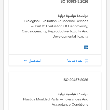
ISO 10993-3:2026
مواصفة قياسية دولية
Biological Evaluation Of Medical Devices
— Part 3: Evaluation Of Genotoxicity,
Carcinogenicity, Reproductive Toxicity And
Developmental Toxicity
نظرة سريعة
التفاصيل
ISO 20457:2026
مواصفة قياسية دولية
Plastics Moulded Parts — Tolerances And
Acceptance Conditions