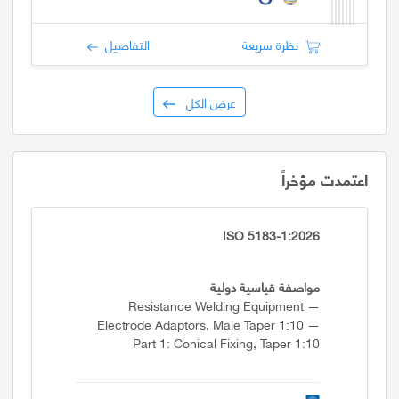
نظرة سريعة
التفاصيل
عرض الكل
اعتمدت مؤخراً
ISO 5183-1:2026
مواصفة قياسية دولية
Resistance Welding Equipment —
Electrode Adaptors, Male Taper 1:10 —
Part 1: Conical Fixing, Taper 1:10