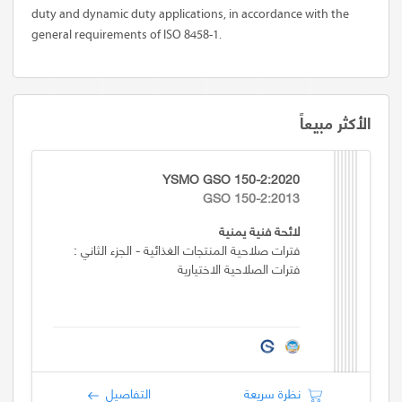
duty and dynamic duty applications, in accordance with the
general requirements of ISO 8458-1.
الأكثر مبيعاً
YSMO GSO 150-2:2020
GSO 150-2:2013
لائحة فنية يمنية
فترات صلاحية المنتجات الغذائية - الجزء الثاني :
فترات الصلاحية الاختيارية
نظرة سريعة
التفاصيل