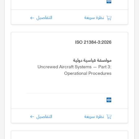
نظرة سريعة
التفاصيل
ISO 21384-3:2026
مواصفة قياسية دولية
Uncrewed Aircraft Systems — Part 3:
Operational Procedures
نظرة سريعة
التفاصيل