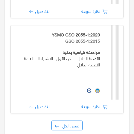
نظرة سريعة
التفاصيل
YSMO GSO 2055-1:2020
GSO 2055-1:2015
مواصفة قياسية يمنية
الأغذية الحلال – الجزء الأول : الاشتراطات العامة
للأغذية الحلال
نظرة سريعة
التفاصيل
عرض الكل