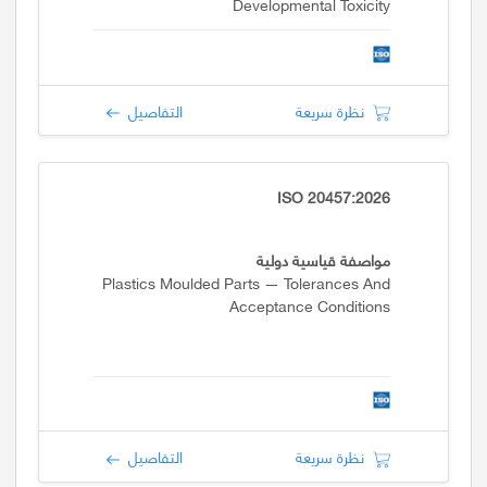
Developmental Toxicity
نظرة سريعة
التفاصيل
ISO 20457:2026
مواصفة قياسية دولية
Plastics Moulded Parts — Tolerances And
Acceptance Conditions
نظرة سريعة
التفاصيل