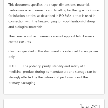
This document specifies the shape, dimensions, material,
performance requirements and labelling for the type of closure
for infusion bottles, as described in ISO 8536-1, that is used in
connection with the freeze-drying (or lyophilization) of drugs
and biological materials.
The dimensional requirements are not applicable to barrier-
coated closures.
Closures specified in this document are intended for single use
only.
NOTE
The potency, purity, stability and safety of a
medicinal product during its manufacture and storage can be
strongly affected by the nature and performance of the
primary packaging.
الأكثر مبيعاً