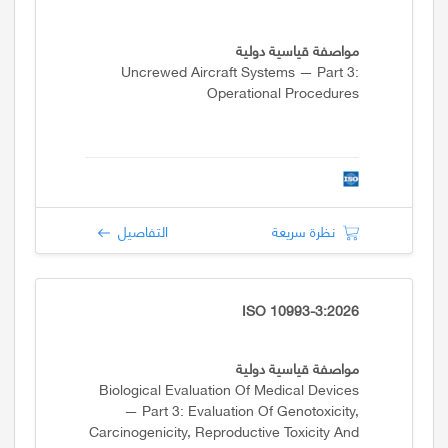
مواصفة قياسية دولية
Uncrewed Aircraft Systems — Part 3:
Operational Procedures
نظرة سريعة
التفاصيل
ISO 10993-3:2026
مواصفة قياسية دولية
Biological Evaluation Of Medical Devices
— Part 3: Evaluation Of Genotoxicity,
Carcinogenicity, Reproductive Toxicity And