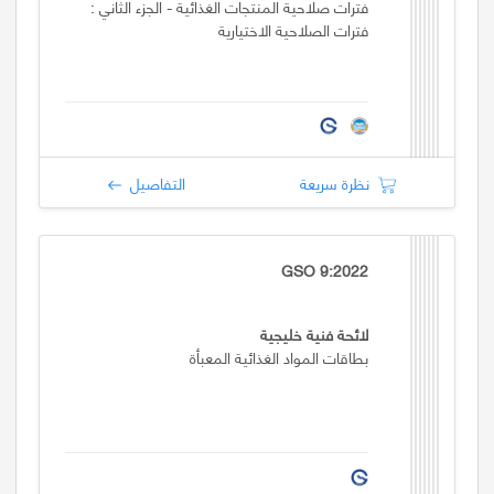
فترات صلاحية المنتجات الغذائية - الجزء الثاني :
فترات الصلاحية الاختيارية
نظرة سريعة
التفاصيل
GSO 9:2022
لائحة فنية خليجية
بطاقات المواد الغذائية المعبأة