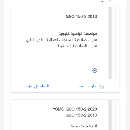
GSO 150-2:2013
مواصفة قياسية خليجية
فترات صلاحية المنتجات الغذائية - الجزء الثاني :
فترات الصلاحية الاختيارية
نظرة سريعة
التفاصيل
YSMO GSO 150-2:2020
GSO 150-2:2013
لائحة فنية يمنية