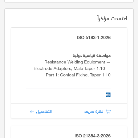
اعتمدت مؤخراً
ISO 5183-1:2026
مواصفة قياسية دولية
Resistance Welding Equipment —
Electrode Adaptors, Male Taper 1:10 —
Part 1: Conical Fixing, Taper 1:10
نظرة سريعة
التفاصيل
ISO 21384-3:2026