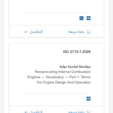
نظرة سريعة
التفاصيل
ISO 2710-1:2026
مواصفة قياسية دولية
Reciprocating Internal Combustion
Engines — Vocabulary — Part 1: Terms
For Engine Design And Operation
نظرة سريعة
التفاصيل