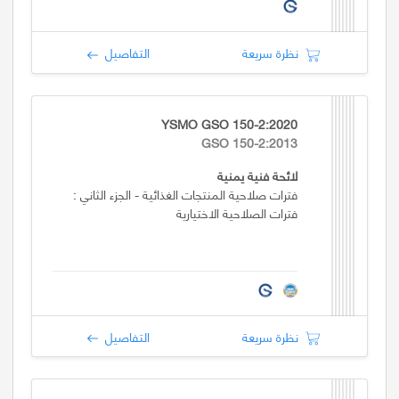
نظرة سريعة
التفاصيل
YSMO GSO 150-2:2020
GSO 150-2:2013
لائحة فنية يمنية
فترات صلاحية المنتجات الغذائية - الجزء الثاني :
فترات الصلاحية الاختيارية
نظرة سريعة
التفاصيل