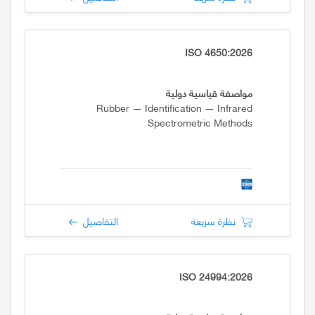
ISO 4650:2026
مواصفة قياسية دولية
Rubber — Identification — Infrared
Spectrometric Methods
نظرة سريعة
التفاصيل
ISO 24994:2026