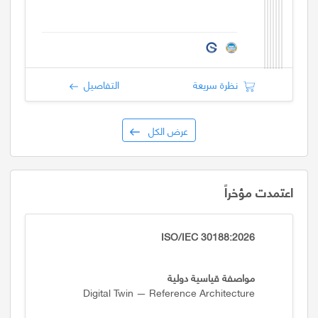
نظرة سريعة
التفاصيل
عرض الكل
اعتمدت مؤخراً
ISO/IEC 30188:2026
مواصفة قياسية دولية
Digital Twin — Reference Architecture