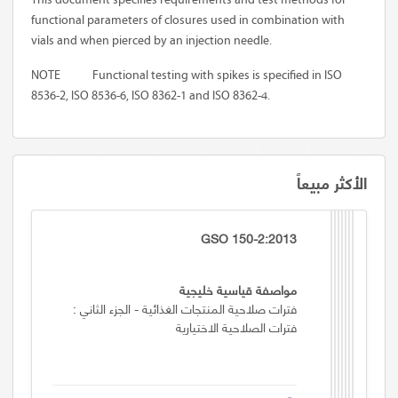
functional parameters of closures used in combination with
vials and when pierced by an injection needle.
NOTE
Functional testing with spikes is specified in ISO
8536-2, ISO 8536-6, ISO 8362-1 and ISO 8362-4.
الأكثر مبيعاً
GSO 150-2:2013
مواصفة قياسية خليجية
فترات صلاحية المنتجات الغذائية - الجزء الثاني :
فترات الصلاحية الاختيارية