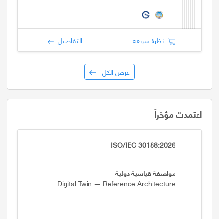
نظرة سريعة
التفاصيل
عرض الكل
اعتمدت مؤخراً
ISO/IEC 30188:2026
مواصفة قياسية دولية
Digital Twin — Reference Architecture