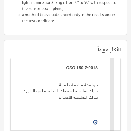
light illumination
3)
angle from 0° to 90° with respect to
the sensor boom plane;
a method to evaluate uncertainty in the results under
the test conditions.
الأكثر مبيعاً
GSO 150-2:2013
مواصفة قياسية خليجية
فترات صلاحية المنتجات الغذائية - الجزء الثاني :
فترات الصلاحية الاختيارية