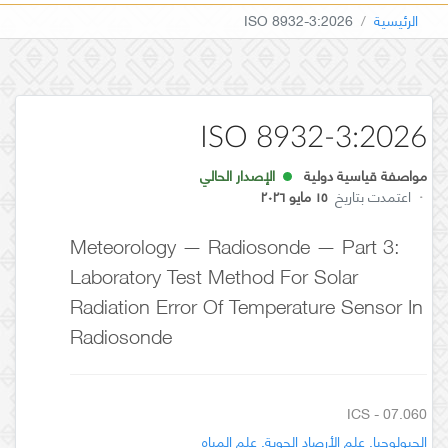
الرئيسية
ISO 8932-3:2026
ISO 8932-3:2026
مواصفة قياسية دولية
الإصدار الحالي
·
اعتمدت بتاريخ
١٥ مايو ٢٠٢٦
Meteorology — Radiosonde — Part 3:
Laboratory Test Method For Solar
Radiation Error Of Temperature Sensor In
Radiosonde
ICS - 07.060
الجيولوجيا. علم الأرصاد الجوية. علم المياه