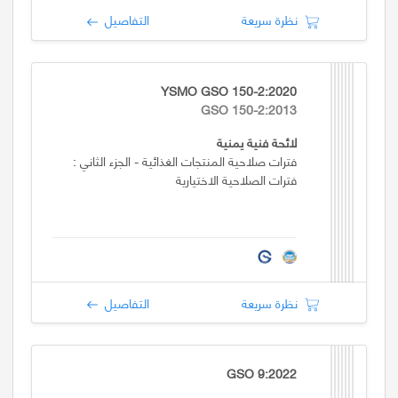
نظرة سريعة
التفاصيل
YSMO GSO 150-2:2020
GSO 150-2:2013
لائحة فنية يمنية
فترات صلاحية المنتجات الغذائية - الجزء الثاني :
فترات الصلاحية الاختيارية
نظرة سريعة
التفاصيل
GSO 9:2022