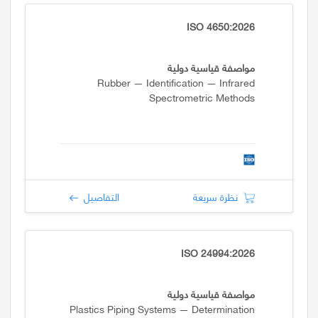
ISO 4650:2026
مواصفة قياسية دولية
Rubber — Identification — Infrared
Spectrometric Methods
نظرة سريعة
التفاصيل
ISO 24994:2026
مواصفة قياسية دولية
Plastics Piping Systems — Determination