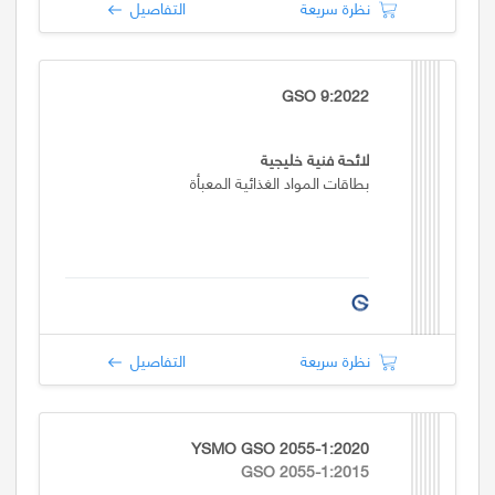
نظرة سريعة
التفاصيل
GSO 9:2022
لائحة فنية خليجية
بطاقات المواد الغذائية المعبأة
نظرة سريعة
التفاصيل
YSMO GSO 2055-1:2020
GSO 2055-1:2015