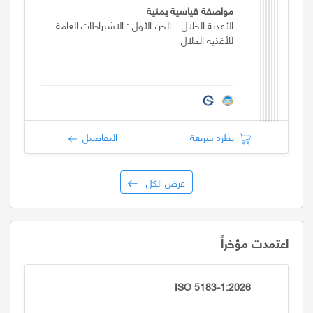
مواصفة قياسية يمنية
الأغذية الحلال – الجزء الأول : الاشتراطات العامة
للأغذية الحلال
نظرة سريعة
التفاصيل
عرض الكل
اعتمدت مؤخراً
ISO 5183-1:2026