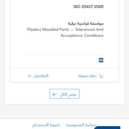
ISO 20457:2026
مواصفة قياسية دولية
Plastics Moulded Parts — Tolerances And
Acceptance Conditions
نظرة سريعة
التفاصيل
عرض الكل
سياسة الخصوصية
شروط الاستخدام