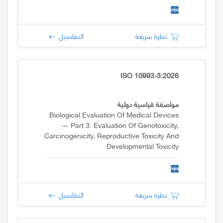
نظرة سريعة
التفاصيل
ISO 10993-3:2026
مواصفة قياسية دولية
Biological Evaluation Of Medical Devices
— Part 3: Evaluation Of Genotoxicity,
Carcinogenicity, Reproductive Toxicity And
Developmental Toxicity
نظرة سريعة
التفاصيل