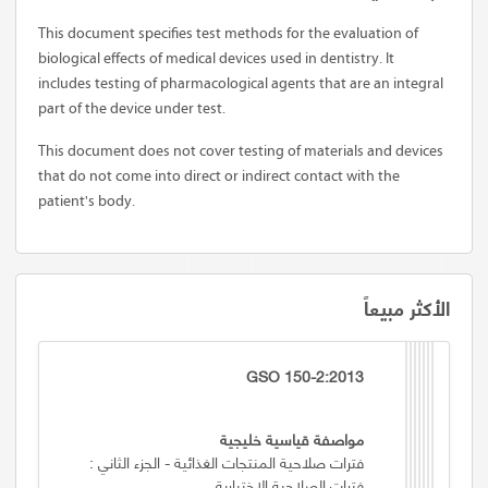
This document specifies test methods for the evaluation of
biological effects of medical devices used in dentistry. It
includes testing of pharmacological agents that are an integral
part of the device under test.
This document does not cover testing of materials and devices
that do not come into direct or indirect contact with the
patient's body.
الأكثر مبيعاً
GSO 150-2:2013
مواصفة قياسية خليجية
فترات صلاحية المنتجات الغذائية - الجزء الثاني :
فترات الصلاحية الاختيارية