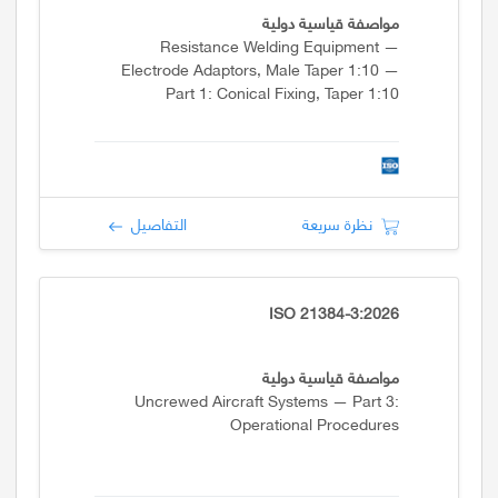
مواصفة قياسية دولية
Resistance Welding Equipment —
Electrode Adaptors, Male Taper 1:10 —
Part 1: Conical Fixing, Taper 1:10
نظرة سريعة
التفاصيل
ISO 21384-3:2026
مواصفة قياسية دولية
Uncrewed Aircraft Systems — Part 3:
Operational Procedures