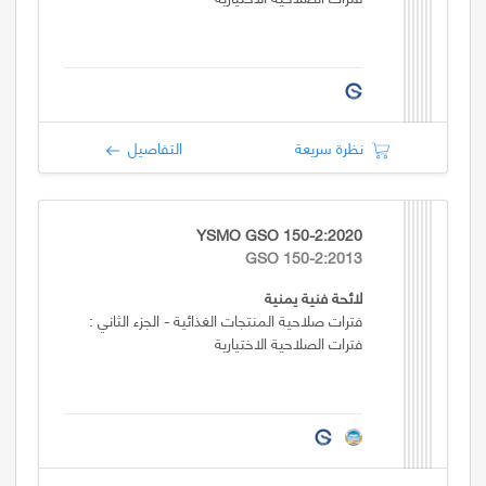
نظرة سريعة
التفاصيل
YSMO GSO 150-2:2020
GSO 150-2:2013
لائحة فنية يمنية
فترات صلاحية المنتجات الغذائية - الجزء الثاني :
فترات الصلاحية الاختيارية