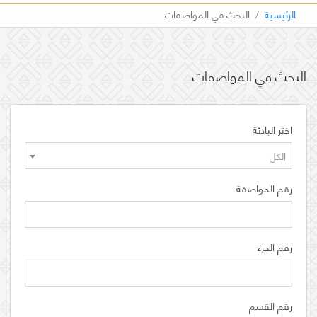
الرئيسية
البحث في المواصفات
البحث في المواصفات
اختر البادئة
الكل
رقم المواصفة
رقم الجزء
رقم القسم