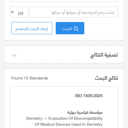
البحث
إخفاء البحث المتقدم
تصفية النتائج
نتائج البحث
Found 10 Standards
ISO 7405:2025
مواصفة قياسية دولية
Dentistry — Evaluation Of Biocompatibility
Of Medical Devices Used In Dentistry