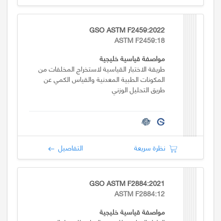
GSO ASTM F2459:2022
ASTM F2459:18
مواصفة قياسية خليجية
طريقة الاختبار القياسية لاستخراج المخلفات من
المكونات الطبية المعدنية والقياس الكمي عن
طريق التحليل الوزني
نظرة سريعة
التفاصيل
GSO ASTM F2884:2021
ASTM F2884:12
مواصفة قياسية خليجية