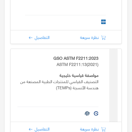
نظرة سريعة
التفاصيل
GSO ASTM F2211:2023
ASTM F2211:13(2021)
مواصفة قياسية خليجية
التصنيف القياسي للمنتجات الطبية المصنعة من
هندسة الأنسجة (TEMPs)
نظرة سريعة
التفاصيل