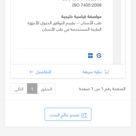
ISO 7405:2008
مواصفة قياسية خليجية
طب الأسنان -- تقييم التوافق الحيوي للأجهزة
الطبية المستخدمة في طب الأسنان
نظرة سريعة
التفاصيل
الصفحة رقم 1 من 1 صفحة
السابق
1
التالي
تصدير نتائج البحث