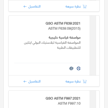
نظرة سريعة
التفاصيل
GSO ASTM F639:2021
ASTM F639:09(2015)
مواصفة قياسية خليجية
المواصفة القياسية لبلاستيك البولي ايثلين
للتطبيقات الطبية
نظرة سريعة
التفاصيل
GSO ASTM F997:2021
ASTM F997:10