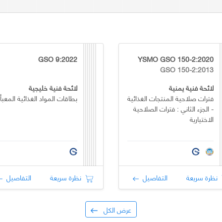
GSO 9:2022
YSMO GSO 150-2:2020
GSO 150-2:2013
لائحة فنية يمنية
لائحة فنية خليجية
فترات صلاحية المنتجات الغذائية
بطاقات المواد الغذائية المعبأ
- الجزء الثاني : فترات الصلاحية
الاختيارية
نظرة سريعة
التفاصيل
نظرة سريعة
التفاصيل
عرض الكل