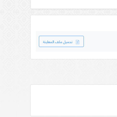
تحميل ملف المعاينة