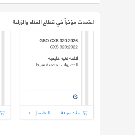
اعتمدت مؤخراً في قطاع الغذاء والزراعة
GSO CXS 320:2026
CXS 320:2022
لائحة فنية خليجية
الخضروات المجمدة سريعا
نظرة سريعة
التفاصيل