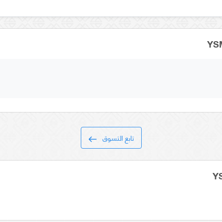
تابع التسوق