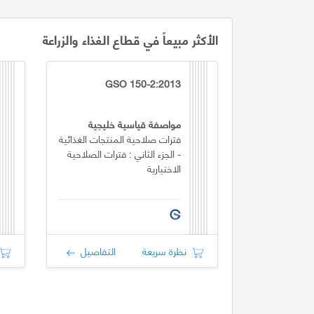
الأكثر مبيعاً في قطاع الغذاء والزراعة
GSO 150-2:2013
مواصفة قياسية خليجية
فترات صلاحية المنتجات الغذائية
- الجزء الثاني : فترات الصلاحية
الاختيارية
نظرة سريعة
التفاصيل