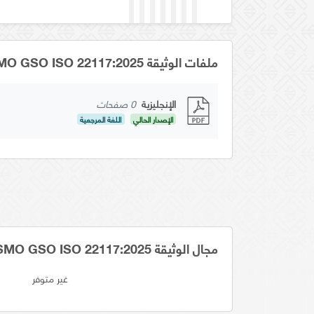
ملفات الوثيقة YSMO GSO ISO 22117:2025
الإنجليزية
0 صفحات
الإصدار الحالي
اللغة المرجعية
مجال الوثيقة YSMO GSO ISO 22117:2025
غير متوفر