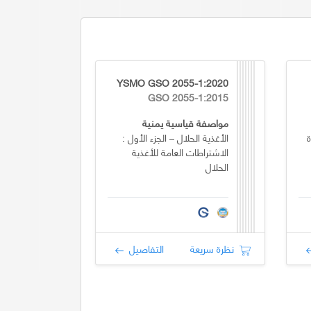
YSMO GSO 2055-1:2020
GSO 2055-1:2015
مواصفة قياسية يمنية
ة
الأغذية الحلال – الجزء الأول :
الاشتراطات العامة للأغذية
الحلال
نظرة سريعة
التفاصيل