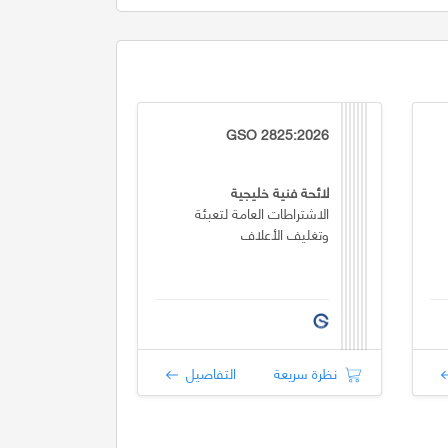
GSO 2825:2026
لائحة فنية خليجية
الاشتراطات العامة لتعبئة
وتغليف الأعلاف
نظرة سريعة
التفاصيل