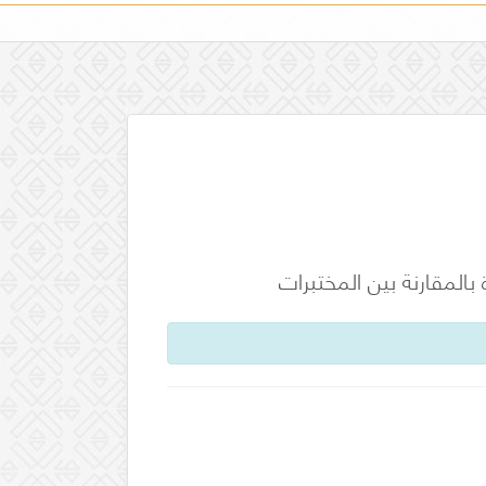
بالمقارنة بين المختبرات