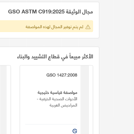
مجال الوثيقة GSO ASTM C919:2025
لم يتم توفير المجال لهذه المواصفة
الأكثر مبيعاً في قطاع التشييد والبناء
GSO 1427:2008
مواصفة قياسية خليجية
الأدوات الصحية الخزفية -
المراحيض الغربية