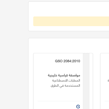
GSO 2084:2010
مواصفة قياسية خليجية
المطبات الاصطناعية
المستخدمة في الطرق