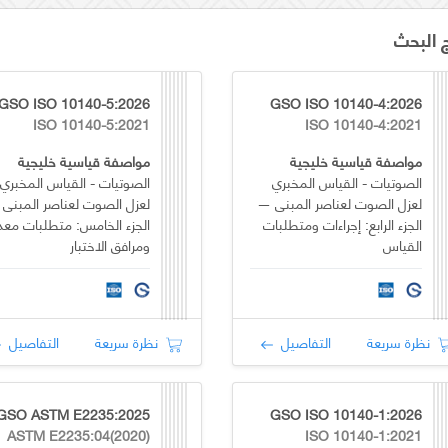
ج البحث
GSO ISO 10140-5:2026
GSO ISO 10140-4:2026
ISO 10140-5:2021
ISO 10140-4:2021
مواصفة قياسية خليجية
مواصفة قياسية خليجية
الصوتيات - القياس المخبري
الصوتيات - القياس المخبري
لعزل الصوت لعناصر المبنى —
لعزل الصوت لعناصر المبنى -
الجزء الرابع: إجراءات ومتطلبات
الجزء الخامس: متطلبات معد
القياس
ومرافق الاختبار
نظرة سريعة
التفاصيل
نظرة سريعة
التفاصيل
GSO ASTM E2235:2025
GSO ISO 10140-1:2026
ASTM E2235:04(2020)
ISO 10140-1:2021