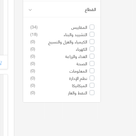
القطاع
(34)
المقاييس
(18)
التشييد والبناء
(0)
الكيمياء والغزل والنسيج
(0)
الكهرباء
(0)
الغذاء والزراعة
(0)
الصحة
(0)
المعلومات
(0)
نظم الإدارة
(0)
الميكانيكا
(0)
النفط والغاز