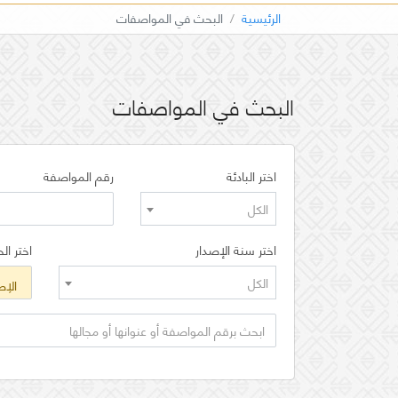
الرئيسية
البحث في المواصفات
البحث في المواصفات
اختر البادئة
رقم المواصفة
الكل
اختر سنة الإصدار
اختر الح
الكل