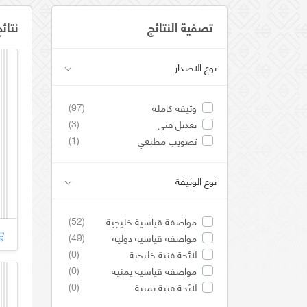
تصفية النتائج
نتائ
نوع الاصدار
(97)
وثيقة كاملة
(3)
تعديل فني
(1)
تصويب مطبعي
نوع الوثيقة
(52)
مواصفة قياسية خليجية
(49)
مواصفة قياسية دولية
(0)
لائحة فنية خليجية
(0)
مواصفة قياسية يمنية
(0)
لائحة فنية يمنية