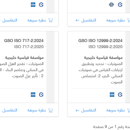
نظرة سريعة
التفاصيل
نظرة سريعة
التفاصيل
GSO ISO 717-2:2024
GSO ISO 12999-2:2024
ISO 717-2:2020
ISO 12999-2:2020
مواصفة قياسية خليجية
مواصفة قياسية خليجية
الصوتيات - تحديد وتطبيق
الصوتيات - تقدير العزل الصو
ارتيابات القياس في صوتيات
في المباني وعناصر البناء - ال
المباني -الجزء 2: امتصاص
2 : تأثير عزل الصوت
الصوت
نظرة سريعة
التفاصيل
نظرة سريعة
التفاصيل
قم 1 من 9 صفحة