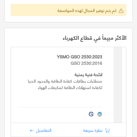
لم يتم توفير المجال لهذه المواصفة
الأكثر مبيعاً في قطاع الكهرباء
YSMO GSO 2530:2023
GSO 2530:2016
لائحة فنية يمنية
متطلبات بطاقات كفاءة الطاقة والحدود الدنيا
لكفاءة استهلاك الطاقة لمكيفات الهواء
نظرة سريعة
التفاصيل