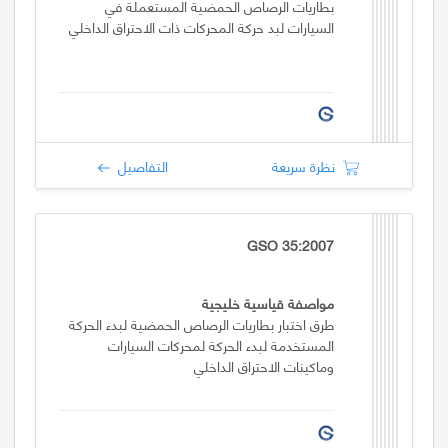
بطاريات الرصاص الحمضية المستعملة في
السيارات لبد حركة المحركات ذات الاحتراق الداخلي
نظرة سريعة
التفاصيل
GSO 35:2007
مواصفة قياسية خليجية
طرق اختبار بطاريات الرصاص الحمضية لبدء الحركة
المستخدمة لبدء الحركة لمحركات السيارات
وماكينات الاحتراق الداخلي