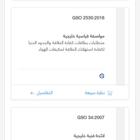
GSO 2530:2016
مواصفة قياسية خليجية
متطلبات بطاقات كفاءة الطاقة والحدود الدنيا
لكفاءة استهلاك الطاقة لمكيفات الهواء
نظرة سريعة
التفاصيل
GSO 34:2007
لائحة فنية خليجية