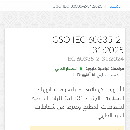
الرئيسية
GSO IEC 60335-2-31:2025
GSO IEC 60335-2-
31:2025
IEC 60335-2-31:2024
مواصفة قياسية خليجية
الإصدار الحالي
·
اعتمدت بتاريخ
١٤ أكتوبر ٢٠٢٥
الأجهزة الكهربائية المنزلية وما شابهها -
السلامة - الجزء 2-31: المتطلبات الخاصة
لشفاطات المطبخ وغيرها من شفاطات
أبخرة الطهي