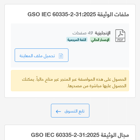
ملفات الوثيقة GSO IEC 60335-2-31:2025
الإنجليزية
49 صفحات
الإصدار الحالي
اللغة المرجعية
تحميل ملف المعاينة
الحصول على هذه المواصفة عبر المتجر غير متاح حالياً. يمكنك
الحصول عليها مباشرة من مصدرها.
تابع التسوق
مجال الوثيقة GSO IEC 60335-2-31:2025