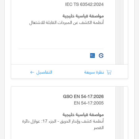
IEC TS 63542:2024
مواصفة قياسية خليجية
أنظمة الكشف عن المبردات القابلة للاشتعال
نظرة سريعة
التفاصيل
GSO EN 54-17:2026
EN 54-17:2005
مواصفة قياسية خليجية
أنظمة كشف وإنذار الحريق - الجزء 17: عوازل دائرة
القصر