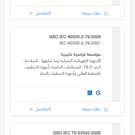
نظرة سريعة
التفاصيل
GSO IEC 60335-2-79:2026
IEC 60335-2-79:2021
مواصفة قياسية خليجية
الأجهزة الكهربائية المنزلية وما شابهها - السلامة -
الجزء 2-79: المتطلبات الخاصة بأجهزة التنظيف
بالضغط العالي وأجهزة التنظيف بالبخار
نظرة سريعة
التفاصيل
GSO IEC TS 63542:2026