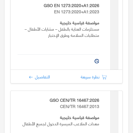
GSO EN 1273:2020+A1:2026
EN 1273:2020+A1:2023
مواصفة قياسية خليجية
مستلزمات العناية بالطفل – مشايات الأطفال –
متطلبات السلامة وطرق الإختبار
نظرة سريعة
التفاصيل
GSO CEN/TR 16467:2026
CEN/TR 16467:2013
مواصفة قياسية خليجية
معدات الملاعب الميسرة الدخول لجميع الأطفال