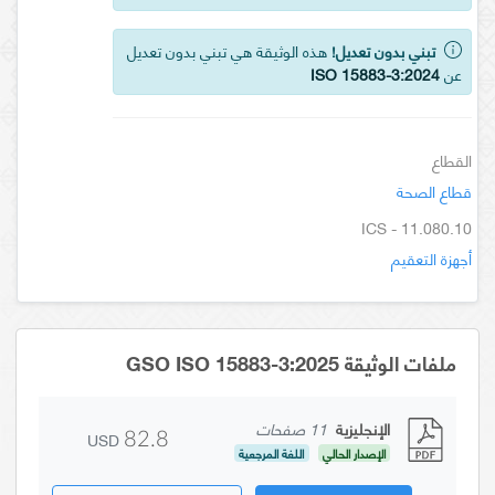
تبني بدون تعديل!
هذه الوثيقة هي تبني بدون تعديل
عن
ISO 15883-3:2024
القطاع
قطاع الصحة
ICS - 11.080.10
أجهزة التعقيم
ملفات الوثيقة GSO ISO 15883-3:2025
الإنجليزية
11 صفحات
USD
82.8
الإصدار الحالي
اللغة المرجعية