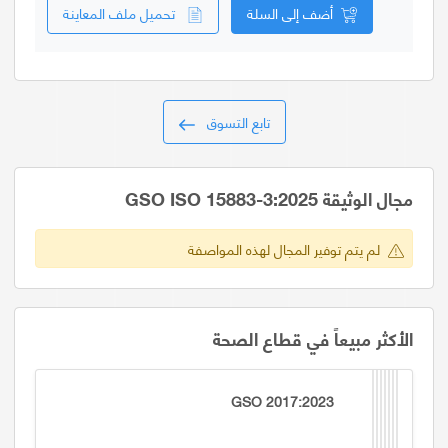
أضف إلى السلة
تحميل ملف المعاينة
تابع التسوق
مجال الوثيقة GSO ISO 15883-3:2025
لم يتم توفير المجال لهذه المواصفة
الأكثر مبيعاً في قطاع الصحة
GSO 2017:2023