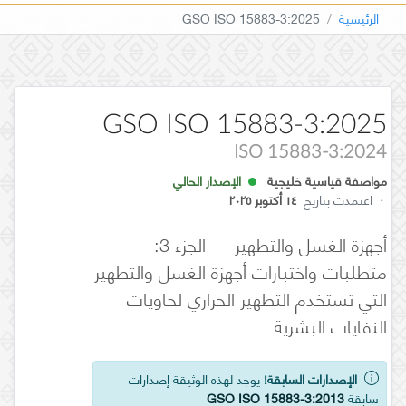
الرئيسية
GSO ISO 15883-3:2025
GSO ISO 15883-3:2025
ISO 15883-3:2024
مواصفة قياسية خليجية
الإصدار الحالي
·
اعتمدت بتاريخ
١٤ أكتوبر ٢٠٢٥
أجهزة الغسل والتطهير — الجزء 3:
متطلبات واختبارات أجهزة الغسل والتطهير
التي تستخدم التطهير الحراري لحاويات
النفايات البشرية
الإصدارات السابقة!
يوجد لهذه الوثيقة إصدارات
سابقة
GSO ISO 15883-3:2013