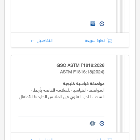
نظرة سريعة
التفاصيل
GSO ASTM F1816:2026
ASTM F1816:18(2024)
مواصفة قياسية خليجية
المواصفة القياسية للسلامة الخاصة بأربطة
السحب للجزء العلوي في الملابس الخارجية للأطفال
نظرة سريعة
التفاصيل