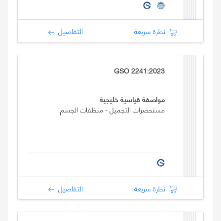
نظرة سريعة
التفاصيل
GSO 2241:2023
مواصفة قياسية خليجية
مستحضرات التجميل - منظفات الجسم
نظرة سريعة
التفاصيل