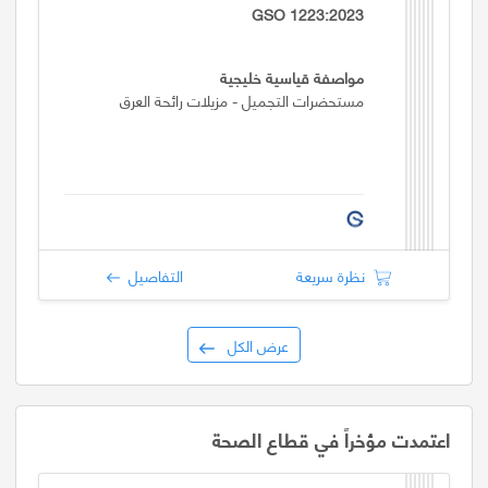
GSO 1223:2023
مواصفة قياسية خليجية
مستحضرات التجميل - مزيلات رائحة العرق
نظرة سريعة
التفاصيل
عرض الكل
اعتمدت مؤخراً في قطاع الصحة