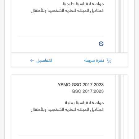
مواصفة قياسية خليجية
المناديل المبللة للعناية الشخصية وللأطفال
نظرة سريعة
التفاصيل
YSMO GSO 2017:2023
GSO 2017:2023
مواصفة قياسية يمنية
المناديل المبللة للعناية الشخصية وللأطفال