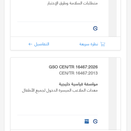
متطلبات السلامة وطرق الإختبار
نظرة سريعة
التفاصيل
GSO CEN/TR 16467:2026
CEN/TR 16467:2013
مواصفة قياسية خليجية
معدات الملاعب الميسرة الدخول لجميع الأطفال