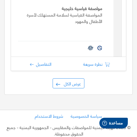
مواصفة قياسية خليجية
المواصفة القياسية لسلامة المستهلك لأسرة
الأطفال والمهود
نظرة سريعة
التفاصيل
عرض الكل
سياسة الخصوصية
شروط الاستخدام
©
2026 الهيئة اليمنية للمواصفات والمقاييس - الجمهورية اليمنية
- جميع
الحقوق محفوظة.