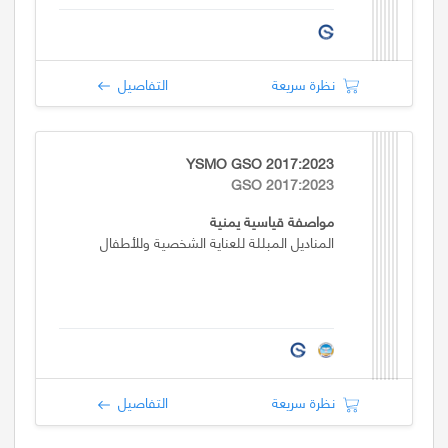
نظرة سريعة
التفاصيل
YSMO GSO 2017:2023
GSO 2017:2023
مواصفة قياسية يمنية
المناديل المبللة للعناية الشخصية وللأطفال
نظرة سريعة
التفاصيل