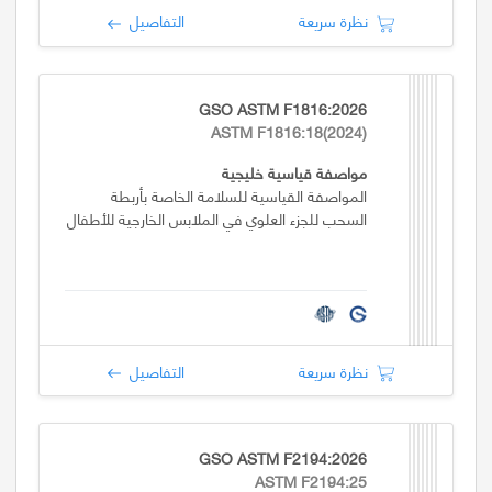
نظرة سريعة
التفاصيل
GSO ASTM F1816:2026
ASTM F1816:18(2024)
مواصفة قياسية خليجية
المواصفة القياسية للسلامة الخاصة بأربطة
السحب للجزء العلوي في الملابس الخارجية للأطفال
نظرة سريعة
التفاصيل
GSO ASTM F2194:2026
ASTM F2194:25