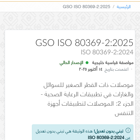
الرئيسية
GSO ISO 80369-2:2025
GSO ISO 80369-2:2025
ISO 80369-2:2024
مواصفة قياسية خليجية
الإصدار الحالي
·
اعتمدت بتاريخ
١٤ أكتوبر ٢٠٢٥
موصلات ذات القطر الصغير للسوائل
والغازات في تطبيقات الرعاية الصحية -
الجزء 2: الموصلات لتطبيقات أجهزة
التنفس
تبني بدون تعديل!
هذه الوثيقة هي تبني بدون تعديل
عن
ISO 80369-2:2024