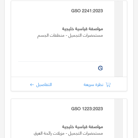
GSO 2241:2023
مواصفة قياسية خليجية
مستحضرات التجميل - منظفات الجسم
نظرة سريعة
التفاصيل
GSO 1223:2023
مواصفة قياسية خليجية
مستحضرات التجميل - مزيلات رائحة العرق