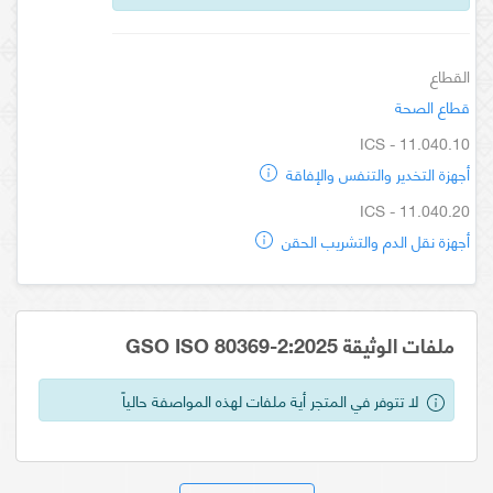
القطاع
قطاع الصحة
ICS - 11.040.10
أجهزة التخدير والتنفس والإفاقة
ICS - 11.040.20
أجهزة نقل الدم والتشريب الحقن
ملفات الوثيقة GSO ISO 80369-2:2025
لا تتوفر في المتجر أية ملفات لهذه المواصفة حالياً