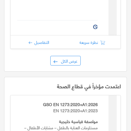
نظرة سريعة
التفاصيل
عرض الكل
اعتمدت مؤخراً في قطاع الصحة
GSO EN 1273:2020+A1:2026
EN 1273:2020+A1:2023
مواصفة قياسية خليجية
مستلزمات العناية بالطفل – مشايات الأطفال –