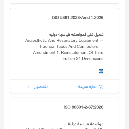
ISO 5361:2023/Amd 1:2026
تعديل فني لمواصفة قياسية دولية
Anaesthetic And Respiratory Equipment —
Tracheal Tubes And Connectors —
Amendment 1: Reinstatement Of Third
Edition S1 Dimensions
نظرة سريعة
التفاصيل
ISO 80601-2-67:2026
مواصفة قياسية دولية