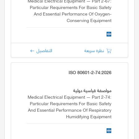
Medical Electrical Equipment — Part 2-67:
Particular Requirements For Basic Safety
And Essential Performance Of Oxygen-
Conserving Equipment
نظرة سريعة
التفاصيل
ISO 80601-2-74:2026
مواصفة قياسية دولية
Medical Electrical Equipment — Part 2-74:
Particular Requirements For Basic Safety
And Essential Performance Of Respiratory
Humidifying Equipment