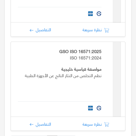
نظرة سريعة
التفاصيل
GSO ISO 16571:2025
ISO 16571:2024
مواصفة قياسية خليجية
نظم التخلص من النثار الناتج عن الأجهزة الطبية
نظرة سريعة
التفاصيل