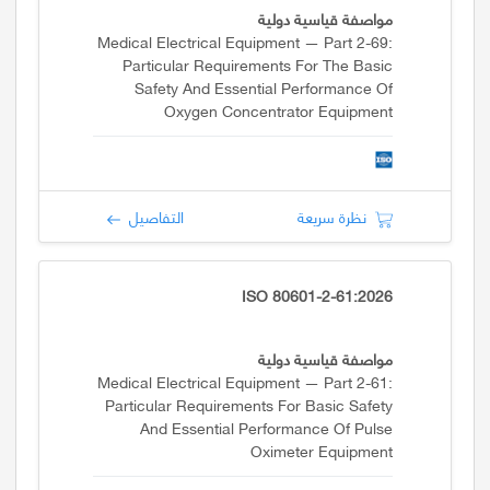
مواصفة قياسية دولية
Medical Electrical Equipment — Part 2-69:
Particular Requirements For The Basic
Safety And Essential Performance Of
Oxygen Concentrator Equipment
نظرة سريعة
التفاصيل
ISO 80601-2-61:2026
مواصفة قياسية دولية
Medical Electrical Equipment — Part 2-61:
Particular Requirements For Basic Safety
And Essential Performance Of Pulse
Oximeter Equipment