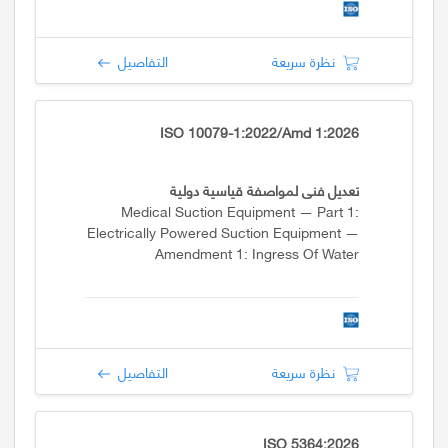
نظرة سريعة
التفاصيل
ISO 10079-1:2022/Amd 1:2026
تعديل فني لمواصفة قياسية دولية
Medical Suction Equipment — Part 1:
Electrically Powered Suction Equipment —
Amendment 1: Ingress Of Water
نظرة سريعة
التفاصيل
ISO 5364:2026