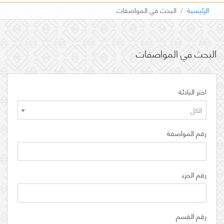
الرئيسية
البحث في المواصفات
البحث في المواصفات
اختر البادئة
الكل
رقم المواصفة
رقم الجزء
رقم القسم