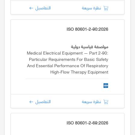
نظرة سريعة
التفاصيل
ISO 80601-2-90:2026
مواصفة قياسية دولية
Medical Electrical Equipment — Part 2-90:
Particular Requirements For Basic Safety
And Essential Performance Of Respiratory
High-Flow Therapy Equipment
نظرة سريعة
التفاصيل
ISO 80601-2-69:2026