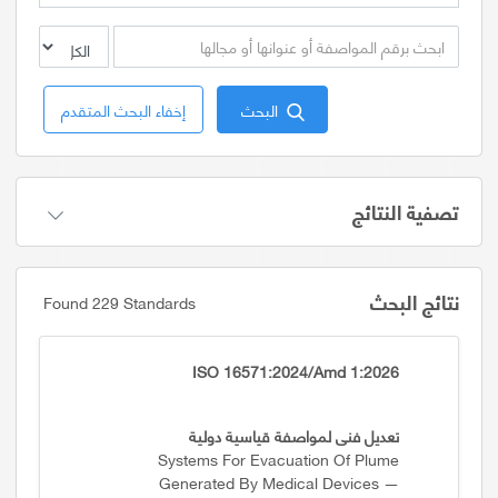
البحث
إخفاء البحث المتقدم
تصفية النتائج
نتائج البحث
Found 229 Standards
ISO 16571:2024/Amd 1:2026
تعديل فني لمواصفة قياسية دولية
Systems For Evacuation Of Plume
Generated By Medical Devices —