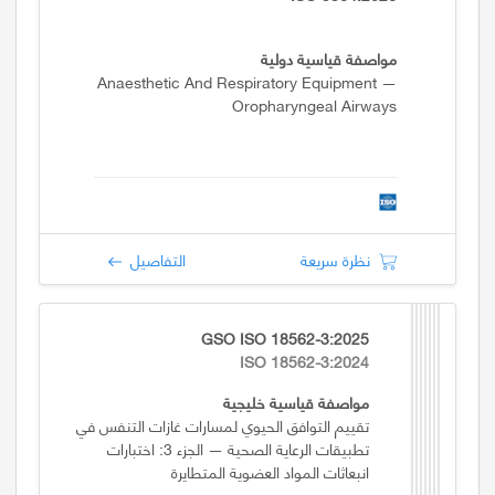
مواصفة قياسية دولية
Anaesthetic And Respiratory Equipment —
Oropharyngeal Airways
نظرة سريعة
التفاصيل
GSO ISO 18562-3:2025
ISO 18562-3:2024
مواصفة قياسية خليجية
تقييم التوافق الحيوي لمسارات غازات التنفس في
تطبيقات الرعاية الصحية — الجزء 3: اختبارات
انبعاثات المواد العضوية المتطايرة