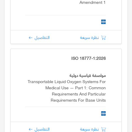
Amendment 1
نظرة سريعة
التفاصيل
ISO 18777-1:2026
مواصفة قياسية دولية
Transportable Liquid Oxygen Systems For
Medical Use — Part 1: Common
Requirements And Particular
Requirements For Base Units
نظرة سريعة
التفاصيل