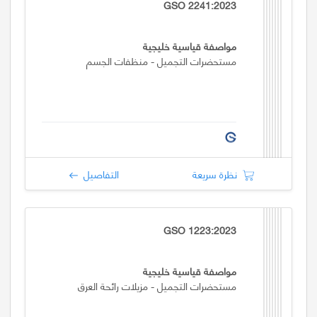
GSO 2241:2023
مواصفة قياسية خليجية
مستحضرات التجميل - منظفات الجسم
نظرة سريعة
التفاصيل
GSO 1223:2023
مواصفة قياسية خليجية
مستحضرات التجميل - مزيلات رائحة العرق