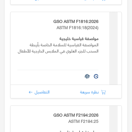
GSO ASTM F1816:2026
ASTM F1816:18(2024)
مواصفة قياسية خليجية
المواصفة القياسية للسلامة الخاصة بأربطة
السحب للجزء العلوي في الملابس الخارجية للأطفال
نظرة سريعة
التفاصيل
GSO ASTM F2194:2026
ASTM F2194:25
مواصفة قياسية خليجية