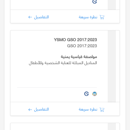
نظرة سريعة
التفاصيل
YSMO GSO 2017:2023
GSO 2017:2023
مواصفة قياسية يمنية
المناديل المبللة للعناية الشخصية وللأطفال
نظرة سريعة
التفاصيل