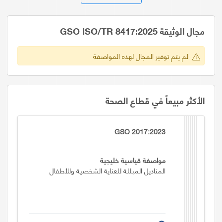
مجال الوثيقة GSO ISO/TR 8417:2025
لم يتم توفير المجال لهذه المواصفة
الأكثر مبيعاً في قطاع الصحة
GSO 2017:2023
مواصفة قياسية خليجية
المناديل المبللة للعناية الشخصية وللأطفال