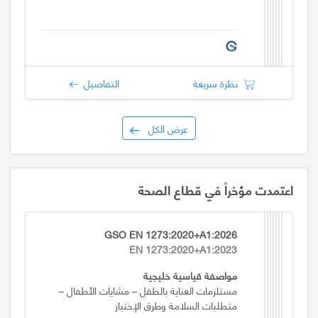
نظرة سريعة
التفاصيل
عرض الكل
اعتمدت مؤخراً في قطاع الصحة
GSO EN 1273:2020+A1:2026
EN 1273:2020+A1:2023
مواصفة قياسية خليجية
مستلزمات العناية بالطفل – مشايات الأطفال –
متطلبات السلامة وطرق الإختبار