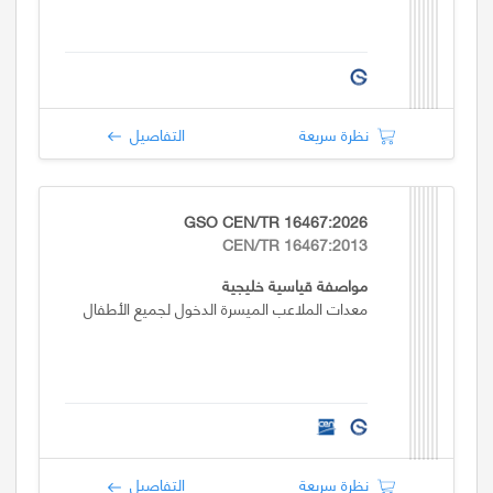
نظرة سريعة
التفاصيل
GSO CEN/TR 16467:2026
CEN/TR 16467:2013
مواصفة قياسية خليجية
معدات الملاعب الميسرة الدخول لجميع الأطفال
نظرة سريعة
التفاصيل