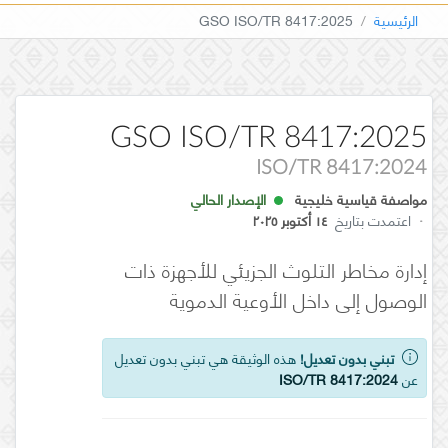
الرئيسية
GSO ISO/TR 8417:2025
GSO ISO/TR 8417:2025
ISO/TR 8417:2024
مواصفة قياسية خليجية
الإصدار الحالي
·
اعتمدت بتاريخ
١٤ أكتوبر ٢٠٢٥
إدارة مخاطر التلوث الجزيئي للأجهزة ذات
الوصول إلى داخل الأوعية الدموية
تبني بدون تعديل!
هذه الوثيقة هي تبني بدون تعديل
عن
ISO/TR 8417:2024