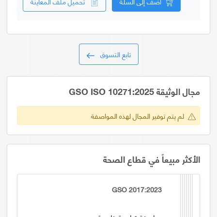
أضف إلى السلة
تحميل ملف المعاينة
تابع التسوق
مجال الوثيقة GSO ISO 10271:2025
لم يتم توفير المجال لهذه المواصفة
الأكثر مبيعاً في قطاع الصحة
GSO 2017:2023