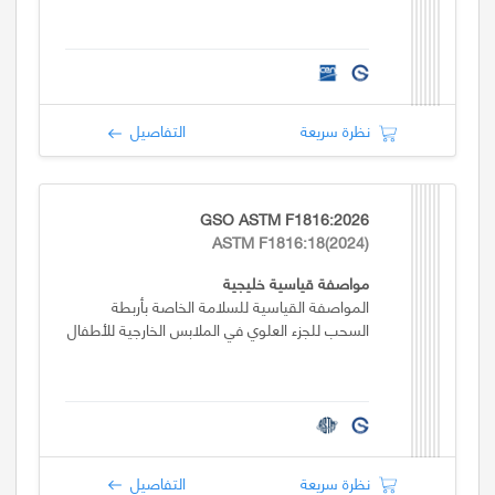
نظرة سريعة
التفاصيل
GSO ASTM F1816:2026
ASTM F1816:18(2024)
مواصفة قياسية خليجية
المواصفة القياسية للسلامة الخاصة بأربطة
السحب للجزء العلوي في الملابس الخارجية للأطفال
نظرة سريعة
التفاصيل