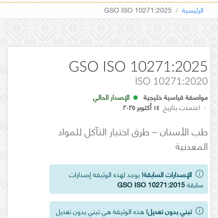
الرئيسية
GSO ISO 10271:2025
GSO ISO 10271:2025
ISO 10271:2020
مواصفة قياسية خليجية
الإصدار الحالي
·
اعتمدت بتاريخ
١٤ أكتوبر ٢٠٢٥
طب الأسنان – طرق اختبار التآكل للمواد
المعدنية
الإصدارات السابقة!
يوجد لهذه الوثيقة إصدارات
سابقة
GSO ISO 10271:2015
تبني بدون تعديل!
هذه الوثيقة هي تبني بدون تعديل