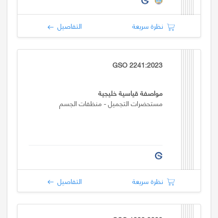
نظرة سريعة
التفاصيل
GSO 2241:2023
مواصفة قياسية خليجية
مستحضرات التجميل - منظفات الجسم
نظرة سريعة
التفاصيل