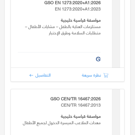
GSO EN 1273:2020+A1:2026
EN 1273:2020+A1:2023
مواصفة قياسية خليجية
مستلزمات العناية بالطفل – مشايات الأطفال –
متطلبات السلامة وطرق الإختبار
نظرة سريعة
التفاصيل
GSO CEN/TR 16467:2026
CEN/TR 16467:2013
مواصفة قياسية خليجية
معدات الملاعب الميسرة الدخول لجميع الأطفال