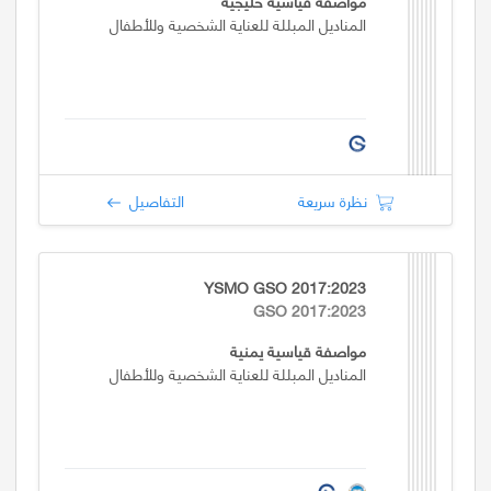
مواصفة قياسية خليجية
المناديل المبللة للعناية الشخصية وللأطفال
نظرة سريعة
التفاصيل
YSMO GSO 2017:2023
GSO 2017:2023
مواصفة قياسية يمنية
المناديل المبللة للعناية الشخصية وللأطفال