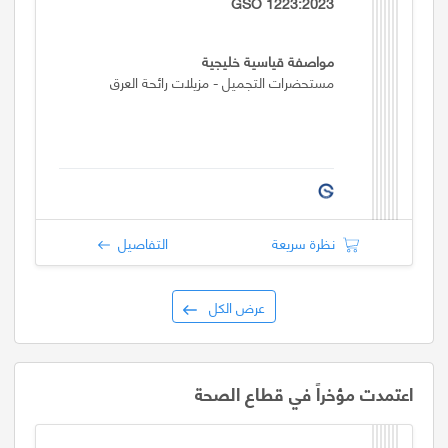
GSO 1223:2023
مواصفة قياسية خليجية
مستحضرات التجميل - مزيلات رائحة العرق
نظرة سريعة
التفاصيل
عرض الكل
اعتمدت مؤخراً في قطاع الصحة