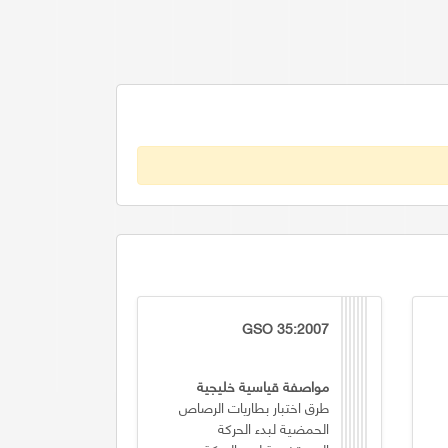
GSO 35:2007
مواصفة قياسية خليجية
طرق اختبار بطاريات الرصاص
الحمضية لبدء الحركة