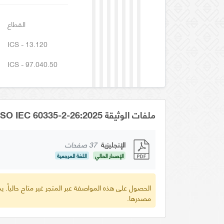
القطاع
ICS - 13.120
ICS - 97.040.50
ملفات الوثيقة GSO IEC 60335-2-26:2025
الإنجليزية
37 صفحات
الإصدار الحالي
اللغة المرجعية
الحصول على هذه المواصفة عبر المتجر غير متاح حالياً.
مصدرها.