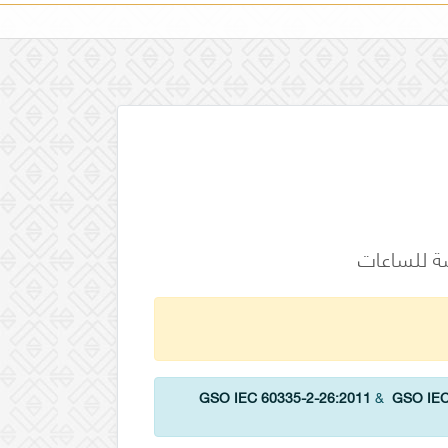
GSO IEC 60335-2-26:2011
&
GSO IEC