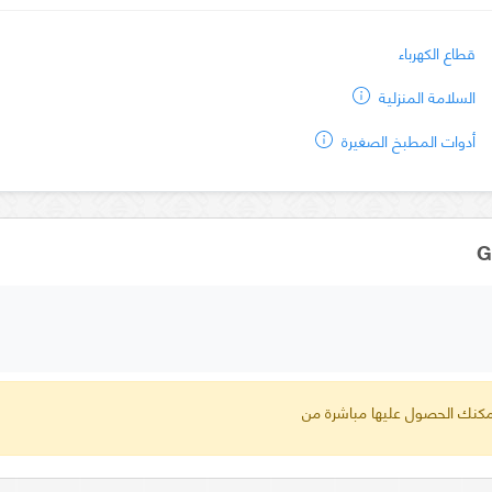
قطاع الكهرباء
السلامة المنزلية
أدوات المطبخ الصغيرة
 يمكنك الحصول عليها مباشرة من