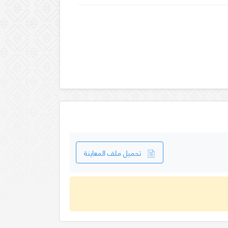
تحميل ملف المعاينة