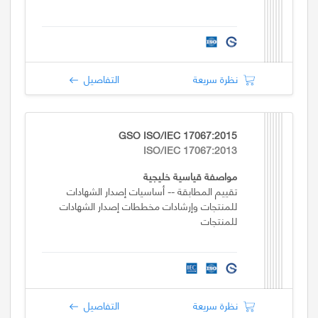
نظرة سريعة
التفاصيل
GSO ISO/IEC 17067:2015
ISO/IEC 17067:2013
مواصفة قياسية خليجية
تقييم المطابقة -- أساسيات إصدار الشهادات
للمنتجات وإرشادات مخططات إصدار الشهادات
للمنتجات
نظرة سريعة
التفاصيل