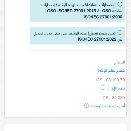
الإصدارات السابقة!
يوجد لهذه الوثيقة إصدارات
سابقة
GSO
&
GSO ISO/IEC 27001:2015
ISO/IEC 27001:2009
تبني بدون تعديل!
هذه الوثيقة هي تبني بدون تعديل
عن
ISO/IEC 27001:2022
القطاع
قطاع نظم الإدارة
ICS - 03.100.70
نظم الإدارة
ICS - 35.030
أمن تقنية المعلومات