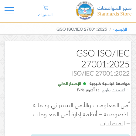
المشتريات
الرئيسية
GSO ISO/IEC 27001:2025
GSO ISO/IEC
27001:2025
ISO/IEC 27001:2022
مواصفة قياسية خليجية
الإصدار الحالي
·
اعتمدت بتاريخ
١٤ أكتوبر ٢٠٢٥
أمن المعلومات والأمن السيبراني وحماية
الخصوصية – أنظمة إدارة أمن المعلومات
– المتطلبات