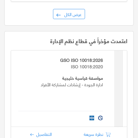
عرض الكل
اعتمدت مؤخراً في قطاع نظم الإدارة
GSO ISO 10018:2026
ISO 10018:2020
مواصفة قياسية خليجية
ادارة الجودة - إرشادات لمشاركة الأفراد
نظرة سريعة
التفاصيل