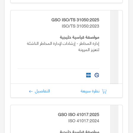
GSO ISO/TS 31050:2025
ISO/TS 31050:2023
مواصفة قياسية خليجية
إدارة المخاطر - إرشادات لإدارة المخاطر الناشئة
لتعزيز المرونة
نظرة سريعة
التفاصيل
GSO ISO 41017:2025
ISO 41017:2024
مواصفة قياسية خليجية