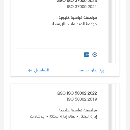
GSO ISO 37000:2023
ISO 37000:2021
مواصفة قياسية خليجية
حوكمة المنظمات - الإرشادات
نظرة سريعة
التفاصيل
GSO ISO 56002:2022
ISO 56002:2019
مواصفة قياسية خليجية
إدارة الابتكار - نظام إدارة الابتكار - الإرشادات