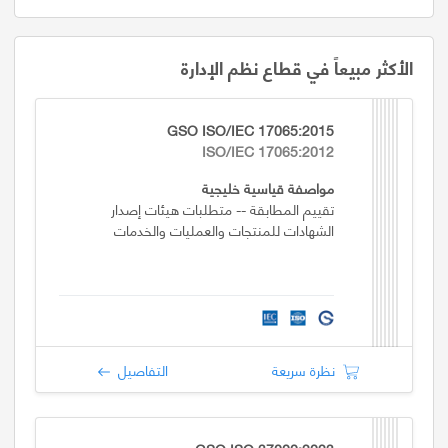
الأكثر مبيعاً في قطاع نظم الإدارة
GSO ISO/IEC 17065:2015
ISO/IEC 17065:2012
مواصفة قياسية خليجية
تقييم المطابقة -- متطلبات هيئات إصدار
الشهادات للمنتجات والعمليات والخدمات
نظرة سريعة
التفاصيل