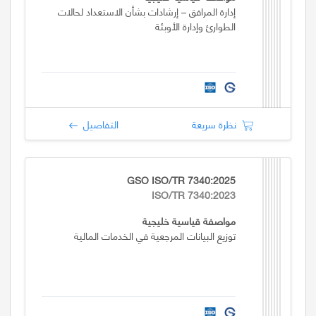
إدارة المرافق – إرشادات بشأن الاستعداد لحالات
الطوارئ وإدارة الأوبئة
نظرة سريعة
التفاصيل
GSO ISO/TR 7340:2025
ISO/TR 7340:2023
مواصفة قياسية خليجية
توزيع البيانات المرجعية في الخدمات المالية