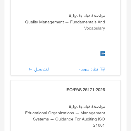
مواصفة قياسية دولية
Quality Management — Fundamentals And
Vocabulary
نظرة سريعة
التفاصيل
ISO/PAS 25171:2026
مواصفة قياسية دولية
Educational Organizations — Management
Systems — Guidance For Auditing ISO
21001