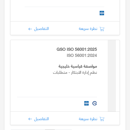
نظرة سريعة
التفاصيل
GSO ISO 56001:2025
ISO 56001:2024
مواصفة قياسية خليجية
نظم إدارة الابتكار - متطلبات
نظرة سريعة
التفاصيل