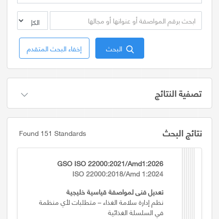
البحث
إخفاء البحث المتقدم
تصفية النتائج
نتائج البحث
Found 151 Standards
GSO ISO 22000:2021/Amd1:2026
ISO 22000:2018/Amd 1:2024
تعديل فني لمواصفة قياسية خليجية
نظم إدارة سلامة الغذاء – متطلبات لأي منظمة
في السلسلة الغذائية