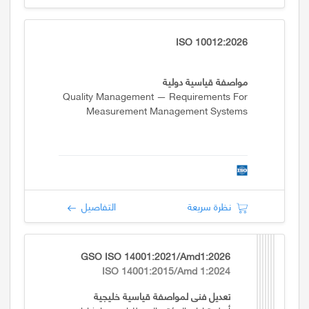
ISO 10012:2026
مواصفة قياسية دولية
Quality Management — Requirements For
Measurement Management Systems
نظرة سريعة
التفاصيل
GSO ISO 14001:2021/Amd1:2026
ISO 14001:2015/Amd 1:2024
تعديل فني لمواصفة قياسية خليجية