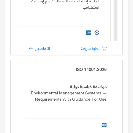
أنظمة إدارة البيئة - المتطلبات مع إرشادات
استخدامها
نظرة سريعة
التفاصيل
ISO 14001:2026
مواصفة قياسية دولية
Environmental Management Systems —
Requirements With Guidance For Use