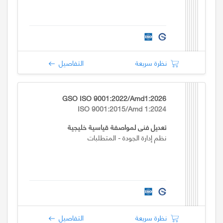
نظرة سريعة
التفاصيل
GSO ISO 9001:2022/Amd1:2026
ISO 9001:2015/Amd 1:2024
تعديل فني لمواصفة قياسية خليجية
نظم إدارة الجودة - المتطلبات
نظرة سريعة
التفاصيل