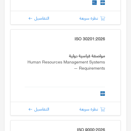
نظرة سريعة
التفاصيل
ISO 30201:2026
مواصفة قياسية دولية
Human Resources Management Systems
— Requirements
نظرة سريعة
التفاصيل
ISO 9000:2026