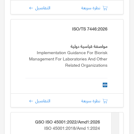
نظرة سريعة
التفاصيل
ISO/TS 7446:2026
مواصفة قياسية دولية
Implementation Guidance For Biorisk
Management For Laboratories And Other
Related Organizations
نظرة سريعة
التفاصيل
GSO ISO 45001:2022/Amd1:2026
ISO 45001:2018/Amd 1:2024