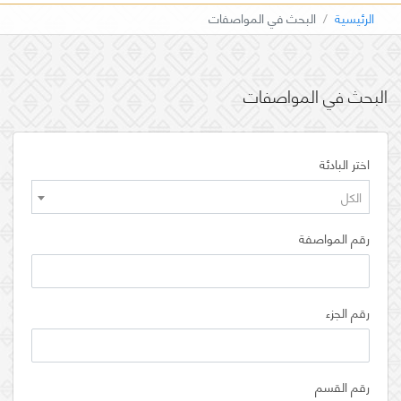
الرئيسية
البحث في المواصفات
البحث في المواصفات
اختر البادئة
الكل
رقم المواصفة
رقم الجزء
رقم القسم