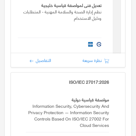
تعديل فني لمواصفة قياسية خليجية
نظم إدارة الصحة والسلامة المهنية - المتطلبات
ودليل الاستخدام
نظرة سريعة
التفاصيل
ISO/IEC 27017:2026
مواصفة قياسية دولية
Information Security, Cybersecurity And
Privacy Protection — Information Security
Controls Based On ISO/IEC 27002 For
Cloud Services