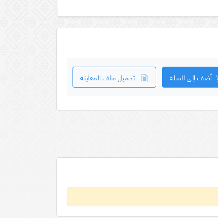
أضف إلى السلة
تحميل ملف المعاينة