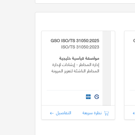
GSO ISO/TS 31050:2025
ISO/TS 31050:2023
مواصفة قياسية خليجية
إدارة المخاطر - إرشادات لإدارة
المخاطر الناشئة لتعزيز المرونة
نظرة سريعة
التفاصيل