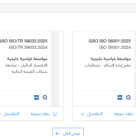
GSO ISO/TR 59032:2025
GSO ISO 56001:2025
ISO/TR 59032:2024
ISO 56001:2024
مواصفة قياسية خليجية
مواصفة قياسية خليجية
نظم إدارة الابتكار - متطلبات
الاقتصاد الدائري – مراجعة
شبكات القيمة الحالية
نظرة سريعة
التفاصيل
نظرة سريعة
التفاصيل
عرض الكل