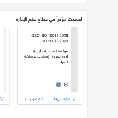
اعتمدت مؤخراً في قطاع نظم الإدارة
GSO ISO 10018:2026
ISO 10018:2020
مواصفة قياسية خليجية
ادارة الجودة - إرشادات لمشاركة
الأفراد
نظرة سريعة
التفاصيل