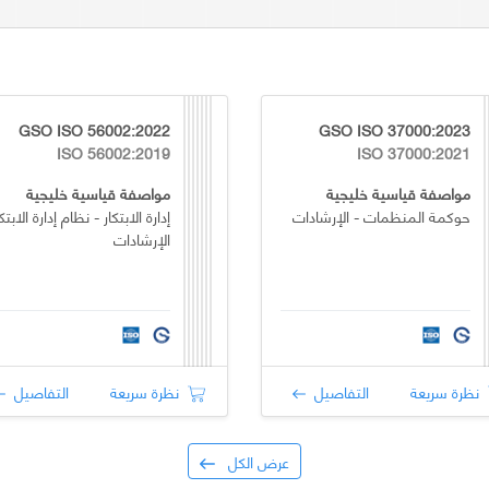
GSO ISO 56002:2022
GSO ISO 37000:2023
ISO 56002:2019
ISO 37000:2021
مواصفة قياسية خليجية
مواصفة قياسية خليجية
حوكمة المنظمات - الإرشادات
إدارة الابتكار - نظام إدارة الابتكا
الإرشادات
نظرة سريعة
التفاصيل
نظرة سريعة
التفاصيل
عرض الكل