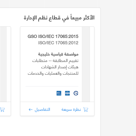
الأكثر مبيعاً في قطاع نظم الإدارة
GSO ISO/IEC 17065:2015
ISO/IEC 17065:2012
مواصفة قياسية خليجية
تقييم المطابقة -- متطلبات
هيئات إصدار الشهادات
للمنتجات والعمليات والخدمات
نظرة سريعة
التفاصيل