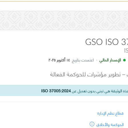
GSO ISO 3
I
الإصدار الحالي
·
اعتمدت بتاريخ
١٤ أكتوبر ٢٠٢٥
 تطوير مؤشرات للحوكمة الفعالة
ه الوثيقة هي تبني بدون تعديل عن
ISO 37005:2024
قطاع نظم الإدارة
الحوكمة والأخلاق