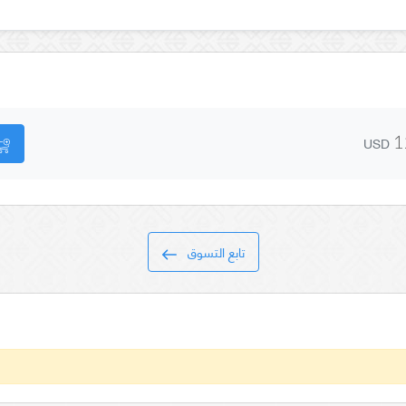
USD
1
تابع التسوق