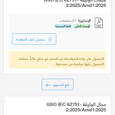
2:2025/Amd1:2025
الإنجليزية
21 صفحات
الإصدار الحالي
اللغة المرجعية
تحميل ملف المعاينة
الحصول على هذه المواصفة عبر المتجر غير متاح حالياً. يمكنك
الحصول عليها مباشرة من مصدرها.
تابع التسوق
مجال الوثيقة GSO IEC 62751-
2:2025/Amd1:2025