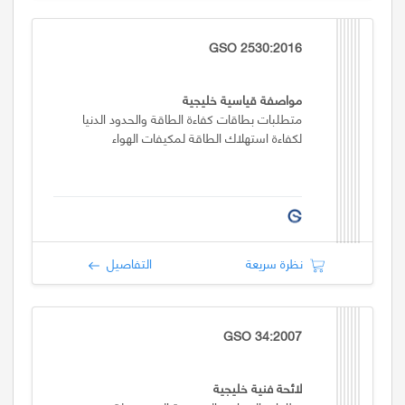
GSO 2530:2016
مواصفة قياسية خليجية
متطلبات بطاقات كفاءة الطاقة والحدود الدنيا
لكفاءة استهلاك الطاقة لمكيفات الهواء
نظرة سريعة
التفاصيل
GSO 34:2007
لائحة فنية خليجية