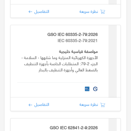
نظرة سريعة
التفاصيل
GSO IEC 60335-2-79:2026
IEC 60335-2-79:2021
مواصفة قياسية خليجية
الأجهزة الكهربائية المنزلية وما شابهها - السلامة -
الجزء 2-79: المتطلبات الخاصة بأجهزة التنظيف
بالضغط العالي وأجهزة التنظيف بالبخار
نظرة سريعة
التفاصيل
GSO IEC 62841-2-9:2026