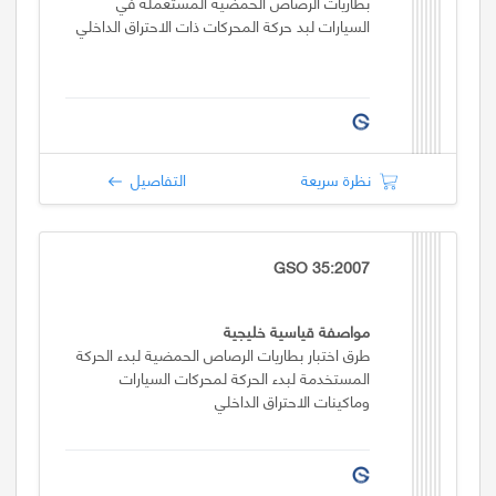
بطاريات الرصاص الحمضية المستعملة في
السيارات لبد حركة المحركات ذات الاحتراق الداخلي
نظرة سريعة
التفاصيل
GSO 35:2007
مواصفة قياسية خليجية
طرق اختبار بطاريات الرصاص الحمضية لبدء الحركة
المستخدمة لبدء الحركة لمحركات السيارات
وماكينات الاحتراق الداخلي