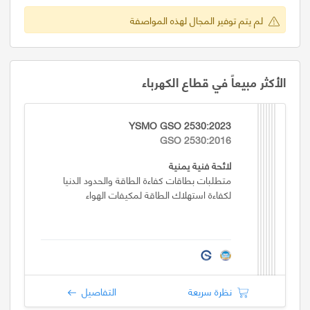
لم يتم توفير المجال لهذه المواصفة
الأكثر مبيعاً في قطاع الكهرباء
YSMO GSO 2530:2023
GSO 2530:2016
لائحة فنية يمنية
متطلبات بطاقات كفاءة الطاقة والحدود الدنيا
لكفاءة استهلاك الطاقة لمكيفات الهواء
نظرة سريعة
التفاصيل