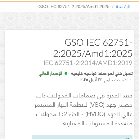
الرئيسية
GSO IEC 62751-2:2025/Amd1:2025
GSO IEC 62751-
2:2025/Amd1:2025
IEC 62751-2:2014/AMD1:2019
تعديل فني لمواصفة قياسية خليجية
الإصدار الحالي
·
اعتمدت بتاريخ
٢٢ أبريل ٢٠٢٥
فقد القدرة في صمامات المحولات ذات
مصدر جهد (VSC) لأنظمة التيار المستمر
عالي الجهد (HVDC) - الجزء 2: المحولات
متعددة المستويات المعيارية