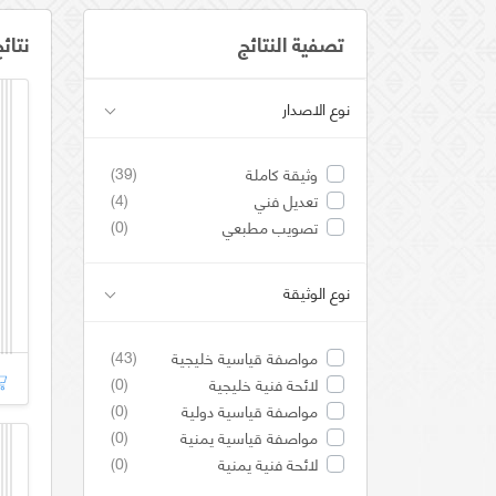
تصفية النتائج
نتائ
نوع الاصدار
(39)
وثيقة كاملة
(4)
تعديل فني
(0)
تصويب مطبعي
نوع الوثيقة
(43)
مواصفة قياسية خليجية
(0)
لائحة فنية خليجية
(0)
مواصفة قياسية دولية
(0)
مواصفة قياسية يمنية
(0)
لائحة فنية يمنية