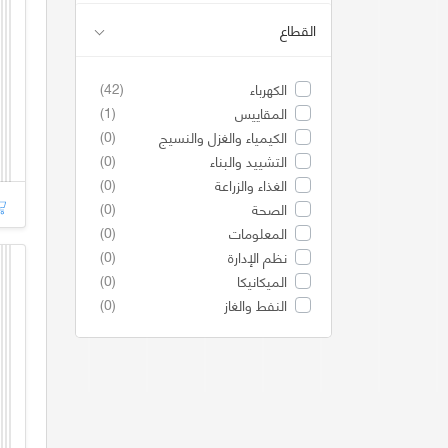
القطاع
(42)
الكهرباء
(1)
المقاييس
(0)
الكيمياء والغزل والنسيج
(0)
التشييد والبناء
(0)
الغذاء والزراعة
(0)
الصحة
(0)
المعلومات
(0)
نظم الإدارة
(0)
الميكانيكا
(0)
النفط والغاز