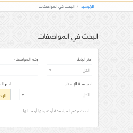
الرئيسية
البحث في المواصفات
البحث في المواصفات
اختر البادئة
رقم المواصفة
الكل
اختر سنة الإصدار
اختر الح
الكل