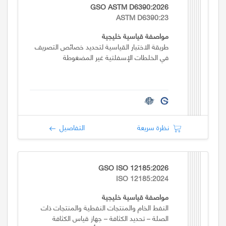
GSO ASTM D6390:2026
ASTM D6390:23
مواصفة قياسية خليجية
طريقة الاختبار القياسية لتحديد خصائص التصريف
في الخلطات الإسفلتية غير المضغوطة
نظرة سريعة
التفاصيل
GSO ISO 12185:2026
ISO 12185:2024
مواصفة قياسية خليجية
النفط الخام والمنتجات النفطية والمنتجات ذات
الصلة – تحديد الكثافة – جهاز قياس الكثافة