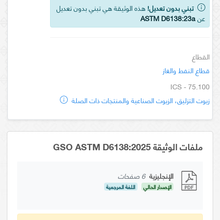
تبني بدون تعديل!
هذه الوثيقة هي تبني بدون تعديل
عن
ASTM D6138:23a
القطاع
قطاع النفط والغاز
ICS - 75.100
زيوت التزليق، الزيوت الصناعية والمنتجات ذات الصلة
ملفات الوثيقة GSO ASTM D6138:2025
الإنجليزية
6 صفحات
الإصدار الحالي
اللغة المرجعية