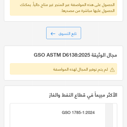
الحصول على هذه المواصفة عبر المتجر غير متاح حالياً. يمكنك
الحصول عليها مباشرة من مصدرها.
تابع التسوق
مجال الوثيقة GSO ASTM D6138:2025
لم يتم توفير المجال لهذه المواصفة
الأكثر مبيعاً في قطاع النفط والغاز
GSO 1785-1:2024