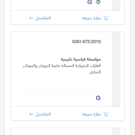
نظرة سريعة
التفاصيل
GSO 672:2010
مواصفة قياسية خليجية
الغازات البترولية المسالة خليط البروبان والبيوتان
التجاري
نظرة سريعة
التفاصيل