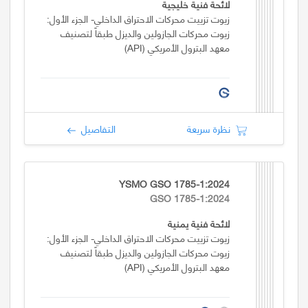
لائحة فنية خليجية
زيوت تزييت محركات الاحتراق الداخلي- الجزء الأول:
زيوت محركات الجازولين والديزل طبقاً لتصنيف
معهد البترول الأمريكي (API)
نظرة سريعة
التفاصيل
YSMO GSO 1785-1:2024
GSO 1785-1:2024
لائحة فنية يمنية
زيوت تزييت محركات الاحتراق الداخلي- الجزء الأول:
زيوت محركات الجازولين والديزل طبقاً لتصنيف
معهد البترول الأمريكي (API)