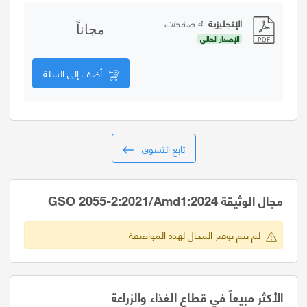
الإنجليزية
4 صفحات
مجاناً
الإصدار الحالي
أضف إلى السلة
تابع التسوق
مجال الوثيقة GSO 2055-2:2021/Amd1:2024
لم يتم توفير المجال لهذه المواصفة
الأكثر مبيعاً في قطاع الغذاء والزراعة