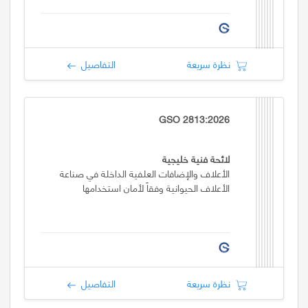
نظرة سريعة
التفاصيل
GSO 2813:2026
لائحة فنية خليجية
الأعلاف والإضافات العلفية الداخلة في صناعة
الأعلاف الحيوانية وفقاً لأمان استخدامها
نظرة سريعة
التفاصيل