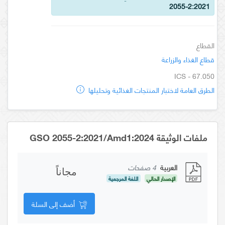
2055-2:2021
القطاع
قطاع الغذاء والزراعة
ICS - 67.050
الطرق العامة لاختبار المنتجات الغذائية وتحليلها
ملفات الوثيقة GSO 2055-2:2021/Amd1:2024
العربية
4 صفحات
مجاناً
الإصدار الحالي
اللغة المرجعية
أضف إلى السلة