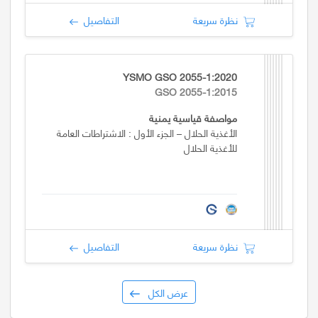
نظرة سريعة
التفاصيل
YSMO GSO 2055-1:2020
GSO 2055-1:2015
مواصفة قياسية يمنية
الأغذية الحلال – الجزء الأول : الاشتراطات العامة
للأغذية الحلال
نظرة سريعة
التفاصيل
عرض الكل