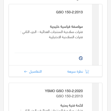
GSO 150-2:2013
مواصفة قياسية خليجية
فترات صلاحية المنتجات الغذائية - الجزء الثاني :
فترات الصلاحية الاختيارية
نظرة سريعة
التفاصيل
YSMO GSO 150-2:2020
GSO 150-2:2013
لائحة فنية يمنية
فترات صلاحية المنتجات الغذائية - الجزء الثاني :