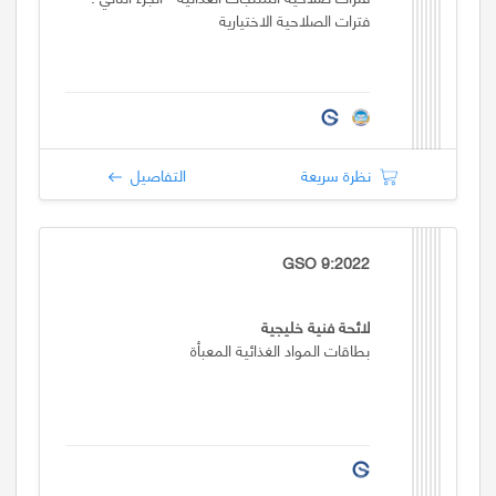
فترات الصلاحية الاختيارية
نظرة سريعة
التفاصيل
GSO 9:2022
لائحة فنية خليجية
بطاقات المواد الغذائية المعبأة