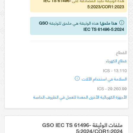
هذه الوثيقة تفيد المصادقة على
IEC TS 61496-
5:2023/COR1:2023
هذا ملحق!
هذه الوثيقة هي ملحق للوثيقة
GSO
IEC TS 61496-5:2024
القطاع
قطاع الكهرباء
ICS - 13.110
السلامة في استخدام الآلات
ICS - 29.260.99
الأجهزة الكهربائية الأخرى المعدة للعمل في الظروف الخاصة
ملفات الوثيقة GSO IEC TS 61496-
5:2024/COR1:2024