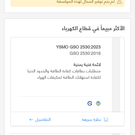
لم يتم توفير المجال لهذه المواصفة
الأكثر مبيعاً في قطاع الكهرباء
YSMO GSO 2530:2023
GSO 2530:2016
لائحة فنية يمنية
متطلبات بطاقات كفاءة الطاقة والحدود الدنيا
لكفاءة استهلاك الطاقة لمكيفات الهواء
نظرة سريعة
التفاصيل