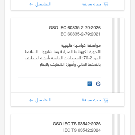
نظرة سريعة
التفاصيل
GSO IEC 60335-2-79:2026
IEC 60335-2-79:2021
مواصفة قياسية خليجية
الأجهزة الكهربائية المنزلية وما شابهها - السلامة -
الجزء 2-79: المتطلبات الخاصة بأجهزة التنظيف
بالضغط العالي وأجهزة التنظيف بالبخار
نظرة سريعة
التفاصيل
GSO IEC TS 63542:2026
IEC TS 63542:2024