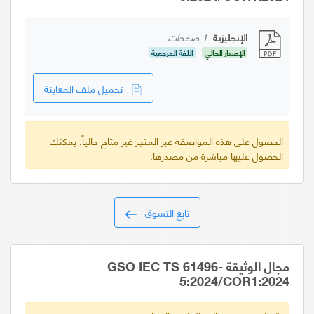
الإنجليزية
1 صفحات
الإصدار الحالي
اللغة المرجعية
تحميل ملف المعاينة
الحصول على هذه المواصفة عبر المتجر غير متاح حالياً. يمكنك
الحصول عليها مباشرة من مصدرها.
تابع التسوق
مجال الوثيقة GSO IEC TS 61496-
5:2024/COR1:2024