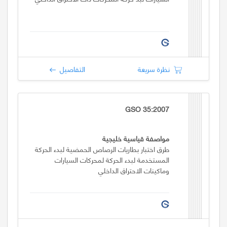
نظرة سريعة
التفاصيل
GSO 35:2007
مواصفة قياسية خليجية
طرق اختبار بطاريات الرصاص الحمضية لبدء الحركة
المستخدمة لبدء الحركة لمحركات السيارات
وماكينات الاحتراق الداخلي