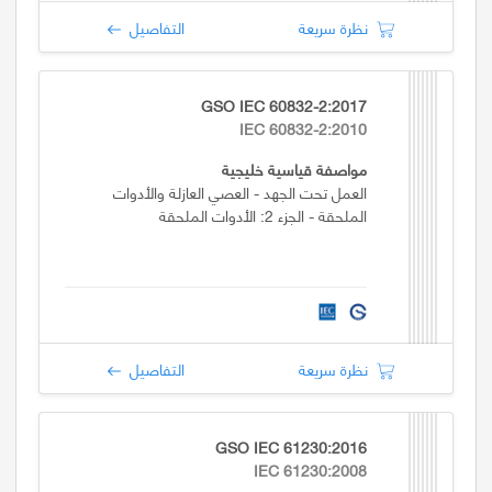
نظرة سريعة
التفاصيل
GSO IEC 60832-2:2017
IEC 60832-2:2010
مواصفة قياسية خليجية
العمل تحت الجهد - العصي العازلة والأدوات
الملحقة - الجزء 2: الأدوات الملحقة
نظرة سريعة
التفاصيل
GSO IEC 61230:2016
IEC 61230:2008