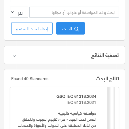
البحث
إخفاء البحث المتقدم
تصفية النتائج
نتائج البحث
Found 40 Standards
GSO IEC 61318:2024
IEC 61318:2021
مواصفة قياسية خليجية
العمل تحت الجهد - طرق تقييم العيوب والتحقق
من الأداء المطبقة على الأدوات والأجهزة والمعدات