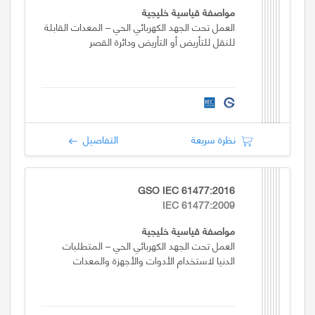
مواصفة قياسية خليجية
العمل تحت الجهد الكهربائي الحي – المعدات القابلة
للنقل للتأريض أو التأريض ودائرة القصر
نظرة سريعة
التفاصيل
GSO IEC 61477:2016
IEC 61477:2009
مواصفة قياسية خليجية
العمل تحت الجهد الكهربائي الحي – المتطلبات
الدنيا لاستخدام الأدوات والأجهزة والمعدات