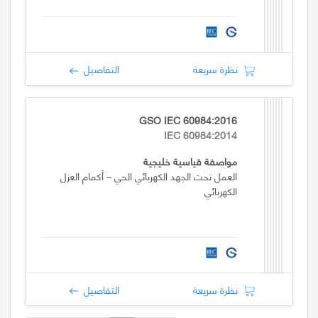
نظرة سريعة
التفاصيل
GSO IEC 60984:2016
IEC 60984:2014
مواصفة قياسية خليجية
العمل تحت الجهد الكهربائي الحي – أكمام العزل
الكهربائي
نظرة سريعة
التفاصيل