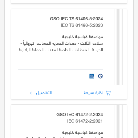
GSO IEC TS 61496-5:2024
IEC TS 61496-5:2023
مواصفة قياسية خليجية
سلامة الآلات - معدات الحماية الحساسة كهربائياً -
الجزء 5: المتطلبات الخاصة لمعدات الحماية الرادارية
نظرة سريعة
التفاصيل
GSO IEC 61472-2:2024
IEC 61472-2:2021
مواصفة قياسية خليجية