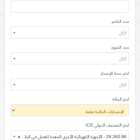
حدد الناشر
الكل
حدد المزود
الكل
اختر سنة الإصدار
الكل
اختر الحالة
اختر التصنيف الدولي ICS
29.260.99 - الأجهزة الكهربائية الأخرى المعدة للعمل في الظروف الخاصة
×