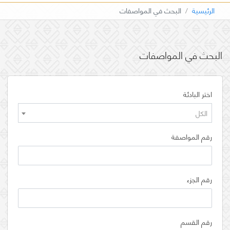
الرئيسية
البحث في المواصفات
البحث في المواصفات
اختر البادئة
الكل
رقم المواصفة
رقم الجزء
رقم القسم