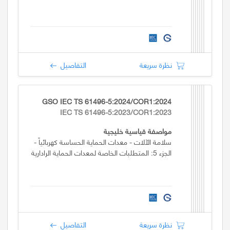
نظرة سريعة
التفاصيل
GSO IEC TS 61496-5:2024/COR1:2024
IEC TS 61496-5:2023/COR1:2023
مواصفة قياسية خليجية
سلامة الآلات - معدات الحماية الحساسة كهربائياً -
الجزء 5: المتطلبات الخاصة لمعدات الحماية الرادارية
نظرة سريعة
التفاصيل