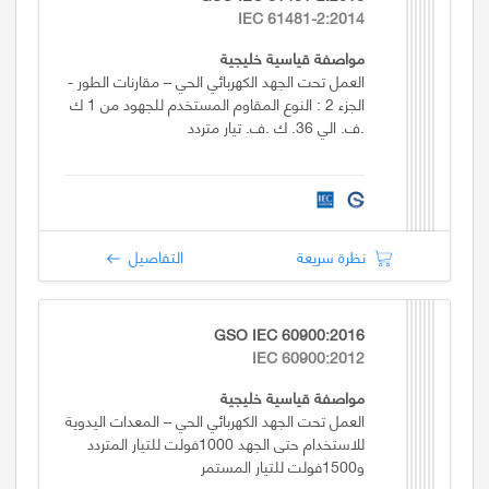
IEC 61481-2:2014
مواصفة قياسية خليجية
العمل تحت الجهد الكهربائي الحي – مقارنات الطور -
الجزء 2 : النوع المقاوم المستخدم للجهود من 1 ك
.ف. الي 36. ك .ف. تيار متردد
نظرة سريعة
التفاصيل
GSO IEC 60900:2016
IEC 60900:2012
مواصفة قياسية خليجية
العمل تحت الجهد الكهربائي الحي – المعدات اليدوية
للاستخدام حتى الجهد 1000فولت للتيار المتردد
و1500فولت للتيار المستمر