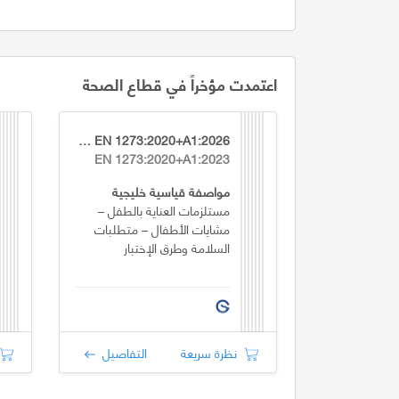
اعتمدت مؤخراً في قطاع الصحة
GSO EN 1273:2020+A1:2026
EN 1273:2020+A1:2023
مواصفة قياسية خليجية
مستلزمات العناية بالطفل –
مشايات الأطفال – متطلبات
السلامة وطرق الإختبار
نظرة سريعة
التفاصيل