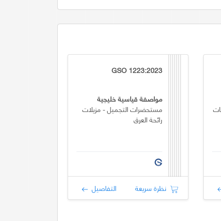
GSO 1223:2023
مواصفة قياسية خليجية
ات
مستحضرات التجميل - مزيلات
رائحة العرق
نظرة سريعة
التفاصيل