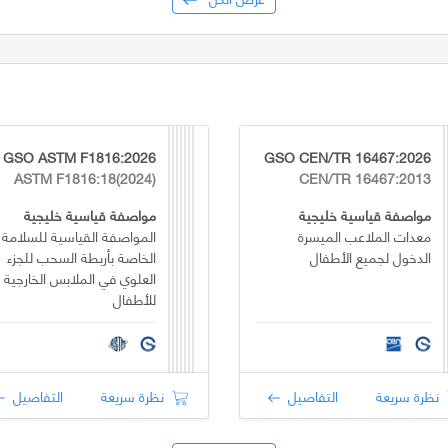
GSO ASTM F1816:2026
GSO CEN/TR 16467:2026
ASTM F1816:18(2024)
CEN/TR 16467:2013
مواصفة قياسية خليجية
مواصفة قياسية خليجية
معدات الملاعب الميسرة
المواصفة القياسية للسلامة
الدخول لجميع الأطفال
الخاصة بأربطة السحب للجزء
العلوي في الملابس الخارجية
للأطفال
نظرة سريعة
التفاصيل
نظرة سريعة
التفاصيل