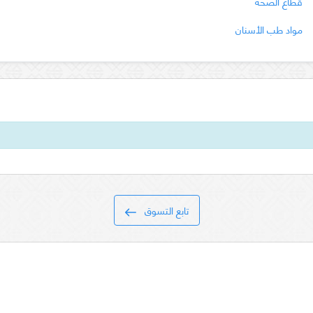
قطاع الصحة
مواد طب الأسنان
تابع التسوق