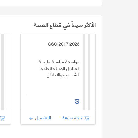
الأكثر مبيعاً في قطاع الصحة
GSO 2017:2023
مواصفة قياسية خليجية
المناديل المبللة للعناية
الشخصية وللأطفال
نظرة سريعة
التفاصيل