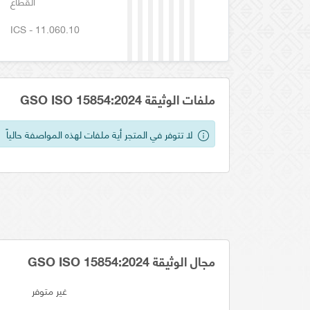
القطاع
ICS - 11.060.10
ملفات الوثيقة GSO ISO 15854:2024
لا تتوفر في المتجر أية ملفات لهذه المواصفة حالياً
مجال الوثيقة GSO ISO 15854:2024
غير متوفر