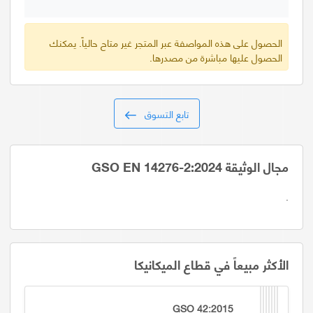
الحصول على هذه المواصفة عبر المتجر غير متاح حالياً. يمكنك
الحصول عليها مباشرة من مصدرها.
تابع التسوق
مجال الوثيقة GSO EN 14276-2:2024
.
الأكثر مبيعاً في قطاع الميكانيكا
GSO 42:2015