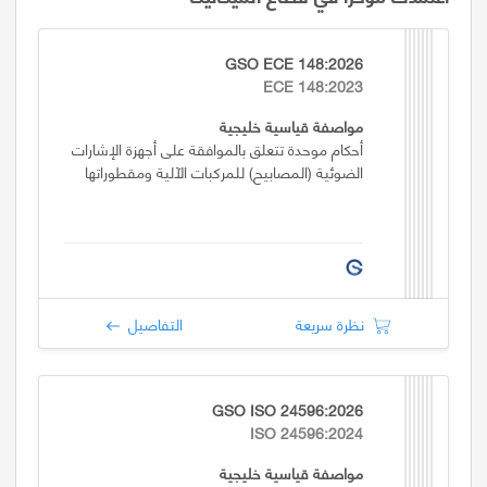
GSO ECE 148:2026
ECE 148:2023
مواصفة قياسية خليجية
أحكام موحدة تتعلق بالموافقة على أجهزة الإشارات
الضوئية (المصابيح) للمركبات الآلية ومقطوراتها
نظرة سريعة
التفاصيل
GSO ISO 24596:2026
ISO 24596:2024
مواصفة قياسية خليجية