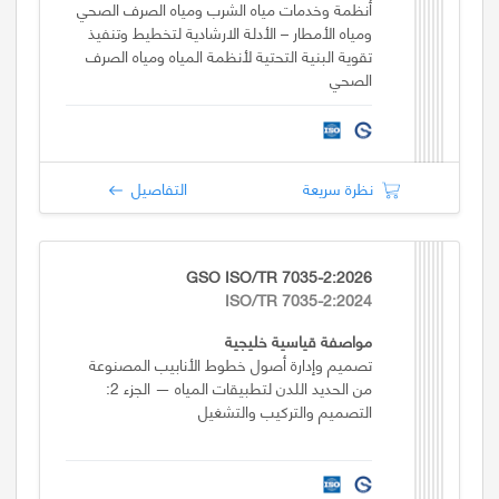
أنظمة وخدمات مياه الشرب ومياه الصرف الصحي
ومياه الأمطار – الأدلة الارشادية لتخطيط وتنفيذ
تقوية البنية التحتية لأنظمة المياه ومياه الصرف
الصحي
نظرة سريعة
التفاصيل
GSO ISO/TR 7035-2:2026
ISO/TR 7035-2:2024
مواصفة قياسية خليجية
تصميم وإدارة أصول خطوط الأنابيب المصنوعة
من الحديد اللدن لتطبيقات المياه — الجزء 2:
التصميم والتركيب والتشغيل