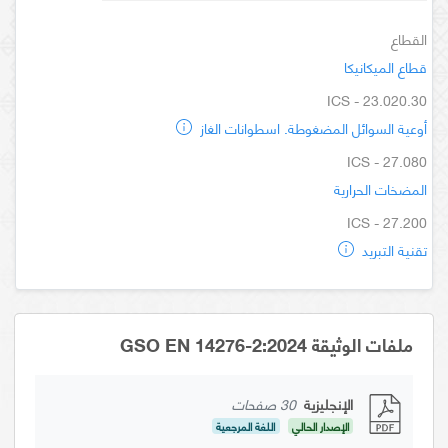
القطاع
قطاع الميكانيكا
ICS - 23.020.30
أوعية السوائل المضغوطة. اسطوانات الغاز
ICS - 27.080
المضخات الحرارية
ICS - 27.200
تقنية التبريد
ملفات الوثيقة GSO EN 14276-2:2024
الإنجليزية
30 صفحات
الإصدار الحالي
اللغة المرجعية