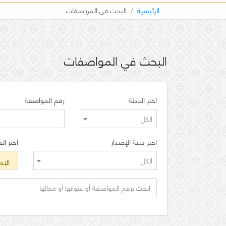
الرئيسية
البحث في المواصفات
البحث في المواصفات
اختر البادئة
رقم المواصفة
الكل
اختر سنة الإصدار
اختر الح
الكل