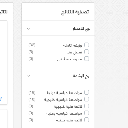
تصفية النتائج
نتائ
نوع الاصدار
(32)
وثيقة كاملة
(5)
تعديل فني
(0)
تصويب مطبعي
نوع الوثيقة
(19)
مواصفة قياسية دولية
(18)
مواصفة قياسية خليجية
(0)
لائحة فنية خليجية
(0)
مواصفة قياسية يمنية
(0)
لائحة فنية يمنية