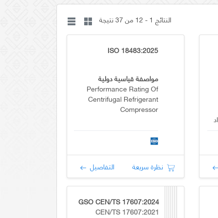
النتائج 1 - 12 من 37 نتيجة
ISO 18483:2025
مواصفة قياسية دولية
Performance Rating Of
Centrifugal Refrigerant
Compressor
د
نظرة سريعة
التفاصيل
GSO CEN/TS 17607:2024
CEN/TS 17607:2021