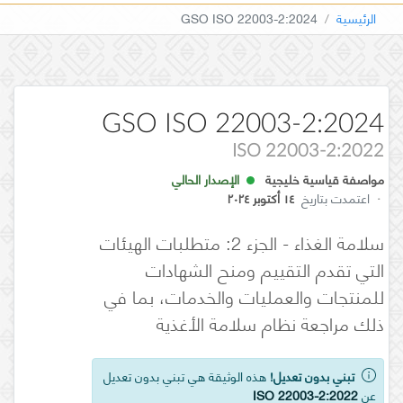
الرئيسية
GSO ISO 22003-2:2024
GSO ISO 22003-2:2024
ISO 22003-2:2022
مواصفة قياسية خليجية
الإصدار الحالي
·
اعتمدت بتاريخ
١٤ أكتوبر ٢٠٢٤
سلامة الغذاء - الجزء 2: متطلبات الهيئات
التي تقدم التقييم ومنح الشهادات
للمنتجات والعمليات والخدمات، بما في
ذلك مراجعة نظام سلامة الأغذية
تبني بدون تعديل!
هذه الوثيقة هي تبني بدون تعديل
عن
ISO 22003-2:2022