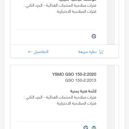
فترات صلاحية المنتجات الغذائية - الجزء الثاني :
فترات الصلاحية الاختيارية
نظرة سريعة
التفاصيل
YSMO GSO 150-2:2020
GSO 150-2:2013
لائحة فنية يمنية
فترات صلاحية المنتجات الغذائية - الجزء الثاني :
فترات الصلاحية الاختيارية