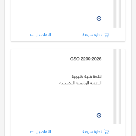
نظرة سريعة
التفاصيل
GSO 2209:2026
لائحة فنية خليجية
الأغذية الرياضية التكميلية
نظرة سريعة
التفاصيل