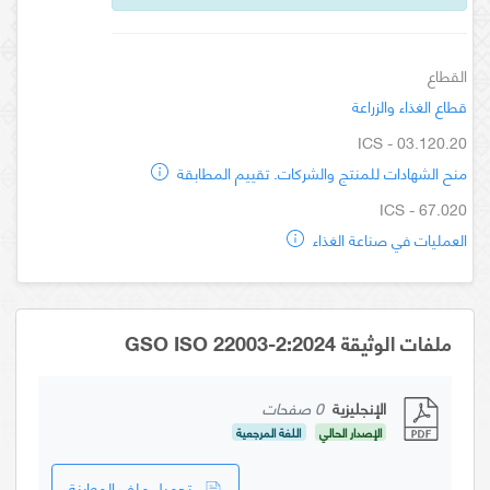
القطاع
قطاع الغذاء والزراعة
ICS - 03.120.20
منح الشهادات للمنتج والشركات. تقييم المطابقة
ICS - 67.020
العمليات في صناعة الغذاء
ملفات الوثيقة GSO ISO 22003-2:2024
الإنجليزية
0 صفحات
الإصدار الحالي
اللغة المرجعية
تحميل ملف المعاينة