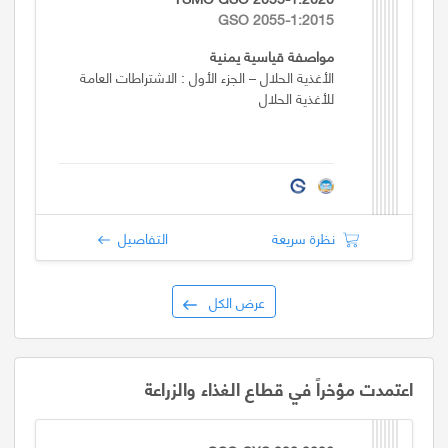
GSO 2055-1:2015
مواصفة قياسية يمنية
الأغذية الحلال – الجزء الأول : الاشتراطات العامة
للأغذية الحلال
نظرة سريعة
التفاصيل
عرض الكل
اعتمدت مؤخراً في قطاع الغذاء والزراعة