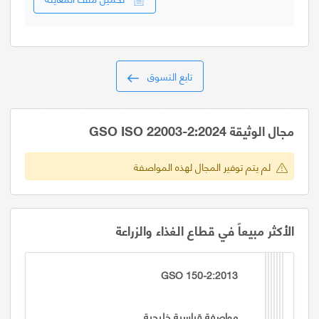
تابع التسوق
مجال الوثيقة GSO ISO 22003-2:2024
لم يتم توفير المجال لهذه المواصفة
الأكثر مبيعاً في قطاع الغذاء والزراعة
GSO 150-2:2013
مواصفة قياسية خليجية