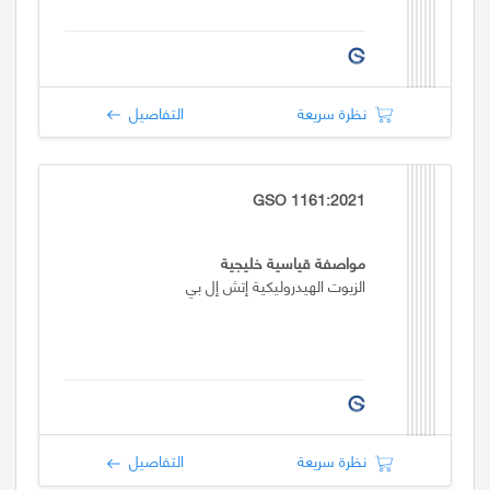
نظرة سريعة
التفاصيل
GSO 1161:2021
مواصفة قياسية خليجية
الزيوت الهيدروليكية إتش إل بي
نظرة سريعة
التفاصيل