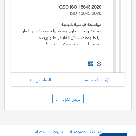
GSO ISO 15643:2026
ISO 15643:2020
مواصفة قياسية خليجية
معدات رصف الطرق وصيانتها - معدات رش القار
الرابط ومعدات رش القار الرابط وتوزيعه -
المصطلحات والمواصفات التجارية
نظرة سريعة
التفاصيل
عرض الكل
سياسة الخصوصية
شروط الاستخدام