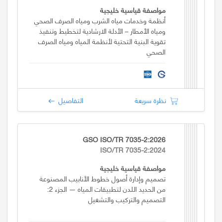
مواصفة قياسية خليجية
أنظمة وخدمات مياه الشرب ومياه الصرف الصحي
ومياه الأمطار – الأدلة الارشادية لتخطيط وتنفيذ
تقوية البنية التحتية لأنظمة المياه ومياه الصرف
الصحي
نظرة سريعة
التفاصيل
GSO ISO/TR 7035-2:2026
ISO/TR 7035-2:2024
مواصفة قياسية خليجية
تصميم وإدارة أصول خطوط الأنابيب المصنوعة
من الحديد اللدن لتطبيقات المياه — الجزء 2:
التصميم والتركيب والتشغيل