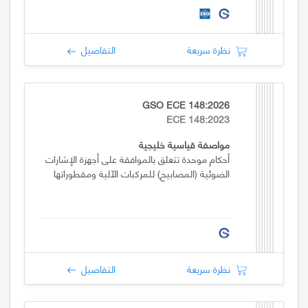
نظرة سريعة
التفاصيل
GSO ECE 148:2026
ECE 148:2023
مواصفة قياسية خليجية
أحكام موحدة تتعلق بالموافقة على أجهزة الإشارات
الضوئية (المصابيح) للمركبات الآلية ومقطوراتها
نظرة سريعة
التفاصيل