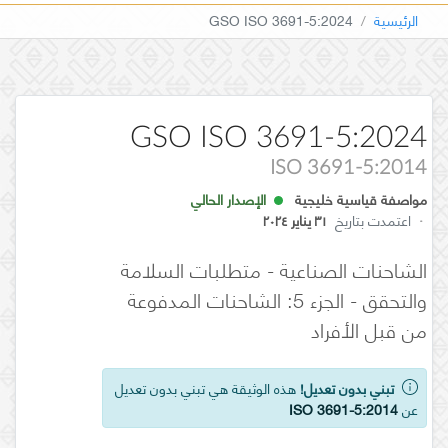
الرئيسية
GSO ISO 3691-5:2024
GSO ISO 3691-5:2024
ISO 3691-5:2014
مواصفة قياسية خليجية
الإصدار الحالي
·
اعتمدت بتاريخ
٣١ يناير ٢٠٢٤
الشاحنات الصناعية - متطلبات السلامة
والتحقق - الجزء 5: الشاحنات المدفوعة
من قبل الأفراد
تبني بدون تعديل!
هذه الوثيقة هي تبني بدون تعديل
عن
ISO 3691-5:2014