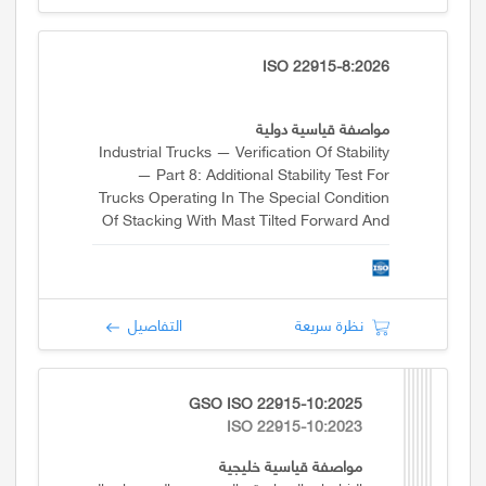
ISO 22915-8:2026
مواصفة قياسية دولية
Industrial Trucks — Verification Of Stability
— Part 8: Additional Stability Test For
Trucks Operating In The Special Condition
Of Stacking With Mast Tilted Forward And
Load Elevated
نظرة سريعة
التفاصيل
GSO ISO 22915-10:2025
ISO 22915-10:2023
مواصفة قياسية خليجية