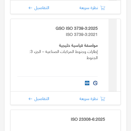
نظرة سريعة
التفاصيل
GSO ISO 3739-3:2025
ISO 3739-3:2021
مواصفة قياسية خليجية
إطارات وجنوط المركبات الصناعية – الجزء 3:
الجنوط
نظرة سريعة
التفاصيل
ISO 23308-6:2025