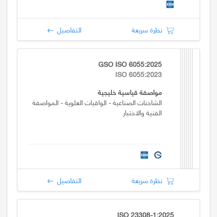
نظرة سريعة
التفاصيل
GSO ISO 6055:2025
ISO 6055:2023
مواصفة قياسية خليجية
الشاحنات الصناعية - الواقيات العلوية - المواصفة
الفنية والاختبار
نظرة سريعة
التفاصيل
ISO 23308-1:2025