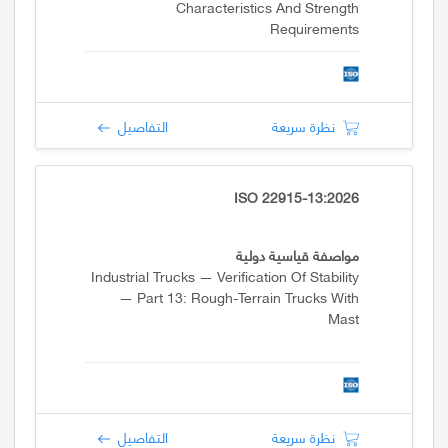
Characteristics And Strength
Requirements
نظرة سريعة
التفاصيل
ISO 22915-13:2026
مواصفة قياسية دولية
Industrial Trucks — Verification Of Stability
— Part 13: Rough-Terrain Trucks With
Mast
نظرة سريعة
التفاصيل