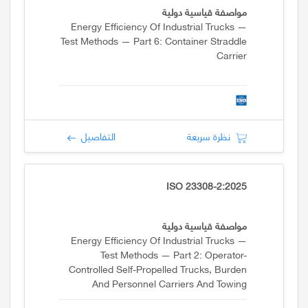
مواصفة قياسية دولية
Energy Efficiency Of Industrial Trucks —
Test Methods — Part 6: Container Straddle
Carrier
نظرة سريعة
التفاصيل
ISO 23308-2:2025
مواصفة قياسية دولية
Energy Efficiency Of Industrial Trucks —
Test Methods — Part 2: Operator-
Controlled Self-Propelled Trucks, Burden
And Personnel Carriers And Towing
Tractors