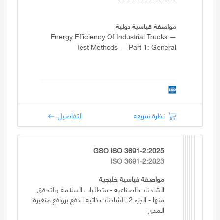
مواصفة قياسية دولية
Energy Efficiency Of Industrial Trucks —
Test Methods — Part 1: General
نظرة سريعة
التفاصيل
GSO ISO 3691-2:2025
ISO 3691-2:2023
مواصفة قياسية خليجية
الشاحنات الصناعية - متطلبات السلامة والتحقق
منها - الجزء 2: الشاحنات ذاتية الدفع بروافع متغيرة
المدى