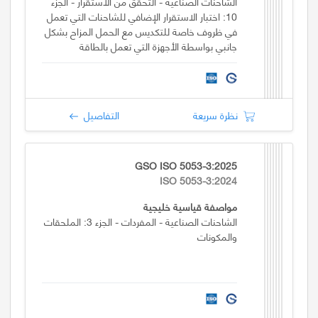
الشاحنات الصناعية - التحقق من الاستقرار - الجزء
10: اختبار الاستقرار الإضافي للشاحنات التي تعمل
في ظروف خاصة للتكديس مع الحمل المزاح بشكل
جانبي بواسطة الأجهزة التي تعمل بالطاقة
نظرة سريعة
التفاصيل
GSO ISO 5053-3:2025
ISO 5053-3:2024
مواصفة قياسية خليجية
الشاحنات الصناعية - المفردات - الجزء 3: الملحقات
والمكونات