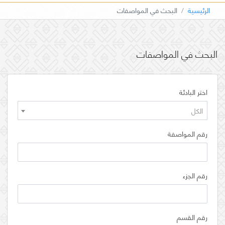
الرئيسية
البحث في المواصفات
البحث في المواصفات
اختر البادئة
الكل
رقم المواصفة
رقم الجزء
رقم القسم