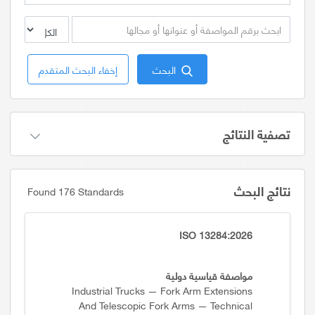
البحث
إخفاء البحث المتقدم
تصفية النتائج
نتائج البحث
Found 176 Standards
ISO 13284:2026
مواصفة قياسية دولية
Industrial Trucks — Fork Arm Extensions
And Telescopic Fork Arms — Technical