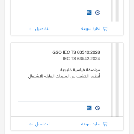
نظرة سريعة
التفاصيل
GSO IEC TS 63542:2026
IEC TS 63542:2024
مواصفة قياسية خليجية
أنظمة الكشف عن المبردات القابلة للاشتعال
نظرة سريعة
التفاصيل