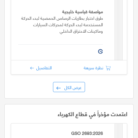
مواصفة قياسية خليجية
طرق اختبار بطاريات الرصاص الحمضية لبدء الحركة
المستخدمة لبدء الحركة لمحركات السيارات
وماكينات الاحتراق الداخلي
نظرة سريعة
التفاصيل
عرض الكل
اعتمدت مؤخراً في قطاع الكهرباء
GSO 2693:2026