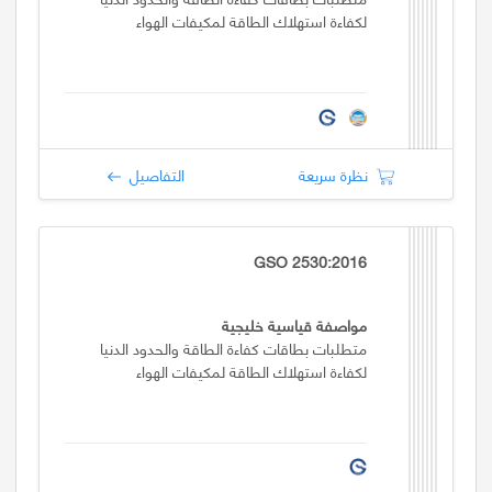
لكفاءة استهلاك الطاقة لمكيفات الهواء
نظرة سريعة
التفاصيل
GSO 2530:2016
مواصفة قياسية خليجية
متطلبات بطاقات كفاءة الطاقة والحدود الدنيا
لكفاءة استهلاك الطاقة لمكيفات الهواء