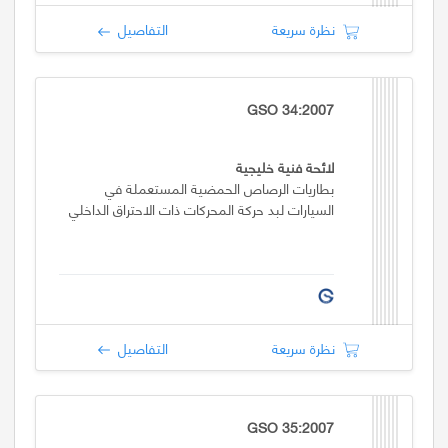
نظرة سريعة
التفاصيل
GSO 34:2007
لائحة فنية خليجية
بطاريات الرصاص الحمضية المستعملة في
السيارات لبد حركة المحركات ذات الاحتراق الداخلي
نظرة سريعة
التفاصيل
GSO 35:2007