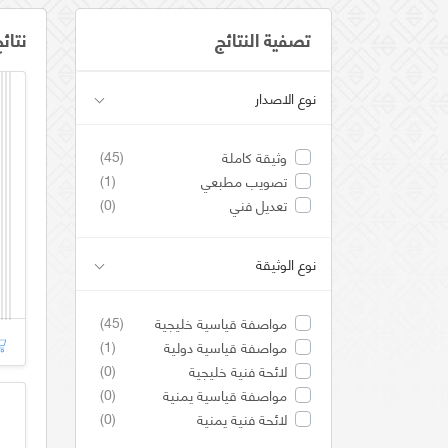
تصفية النتائج
نتائ
نوع الاصدار
(45)
وثيقة كاملة
(1)
تصويب مطبعي
(0)
تعديل فني
نوع الوثيقة
(45)
مواصفة قياسية خليجية
(1)
مواصفة قياسية دولية
(0)
لائحة فنية خليجية
(0)
مواصفة قياسية يمنية
(0)
لائحة فنية يمنية