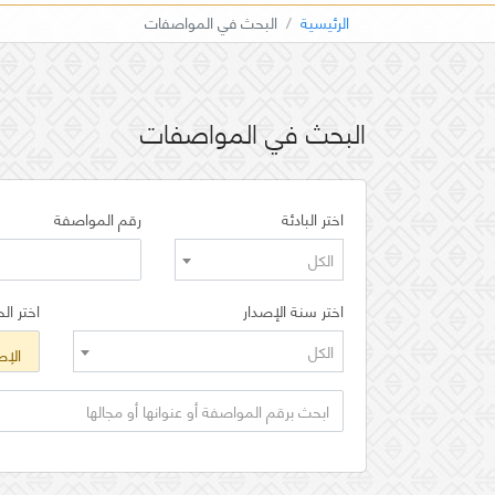
الرئيسية
البحث في المواصفات
البحث في المواصفات
اختر البادئة
رقم المواصفة
الكل
اختر سنة الإصدار
اختر الح
الكل