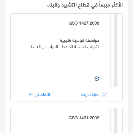
الأكثر مبيعاً في قطاع التشييد والبناء
GSO 1427:2008
مواصفة قياسية خليجية
الأدوات الصحية الخزفية - المراحيض الغربية
نظرة سريعة
التفاصيل
GSO 1431:2002