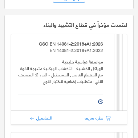
اعتمدت مؤخراً في قطاع التشييد والبناء
GSO EN 14081-2:2018+A1:2026
EN 14081-2:2018+A1:2022
مواصفة قياسية خليجية
الهياكل الخشبية - الأخشاب الهيكلية متدرجة القوة
مع المقطع العرضي المستطيل - الجزء 2: التصنيف
الالي؛ متطلبات إضافية لاختبار النوع
نظرة سريعة
التفاصيل