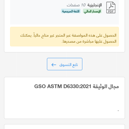
الإنجليزية
10 صفحات
الإصدار الحالي
اللغة المرجعية
الحصول على هذه المواصفة عبر المتجر غير متاح حالياً. يمكنك
الحصول عليها مباشرة من مصدرها.
تابع التسوق
مجال الوثيقة GSO ASTM D6330:2021
-