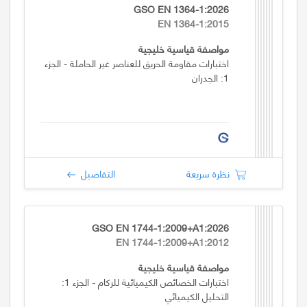
GSO EN 1364-1:2026
EN 1364-1:2015
مواصفة قياسية خليجية
اختبارات مقاومة الحريق للعناصر غير الحاملة - الجزء
1: الجدران
نظرة سريعة
التفاصيل
GSO EN 1744-1:2009+A1:2026
EN 1744-1:2009+A1:2012
مواصفة قياسية خليجية
اختبارات الخصائص الكيميائية للركام - الجزء 1:
التحليل الكيميائي