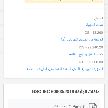
القطاع
قطاع الكهرباء
ICS - 13.260
الوقاية من الصعق الكهربائي
ICS - 29.240.20
خطوط نقل وتوزيع الطاقة
ICS - 29.260.99
الأجهزة الكهربائية الأخرى المعدة للعمل في الظروف الخاصة
ملفات الوثيقة GSO IEC 60900:2016
الإنجليزية
105 صفحات