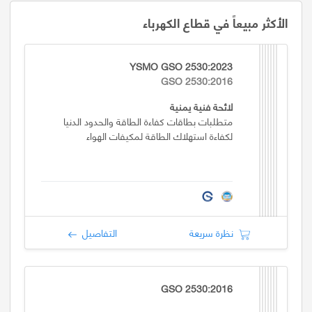
الأكثر مبيعاً في قطاع الكهرباء
YSMO GSO 2530:2023
GSO 2530:2016
لائحة فنية يمنية
متطلبات بطاقات كفاءة الطاقة والحدود الدنيا
لكفاءة استهلاك الطاقة لمكيفات الهواء
نظرة سريعة
التفاصيل
GSO 2530:2016