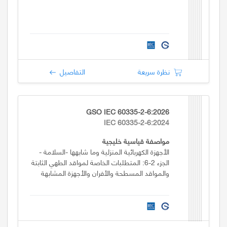
نظرة سريعة
التفاصيل
GSO IEC 60335-2-6:2026
IEC 60335-2-6:2024
مواصفة قياسية خليجية
الأجهزة الكهربائية المنزلية وما شابهها -السلامة -
الجزء 2-6: المتطلبات الخاصة لمواقد الطهي الثابتة
والمواقد المسطحة والأفران والأجهزة المشابهة