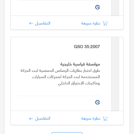
نظرة سريعة
التفاصيل
GSO 35:2007
مواصفة قياسية خليجية
طرق اختبار بطاريات الرصاص الحمضية لبدء الحركة
المستخدمة لبدء الحركة لمحركات السيارات
وماكينات الاحتراق الداخلي
نظرة سريعة
التفاصيل