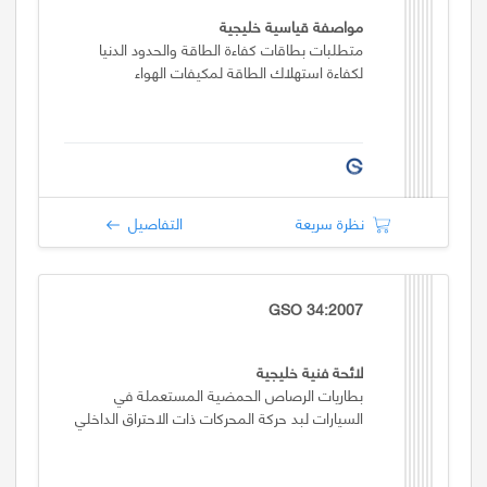
مواصفة قياسية خليجية
متطلبات بطاقات كفاءة الطاقة والحدود الدنيا
لكفاءة استهلاك الطاقة لمكيفات الهواء
نظرة سريعة
التفاصيل
GSO 34:2007
لائحة فنية خليجية
بطاريات الرصاص الحمضية المستعملة في
السيارات لبد حركة المحركات ذات الاحتراق الداخلي