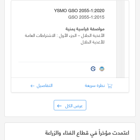
YSMO GSO 2055-1:2020
GSO 2055-1:2015
مواصفة قياسية يمنية
الأغذية الحلال – الجزء الأول : الاشتراطات العامة
للأغذية الحلال
نظرة سريعة
التفاصيل
عرض الكل
اعتمدت مؤخراً في قطاع الغذاء والزراعة