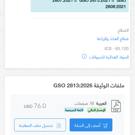
2608:2021
القطاع
قطاع الغذاء والزراعة
ICS - 65.120
المواد الغذائية للحيوانات
ملفات الوثيقة GSO 2813:2026
العربية
76 صفحات
USD
76.0
الإصدار الحالي
اللغة المرجعية
أضف إلى السلة
تحميل ملف المعاينة