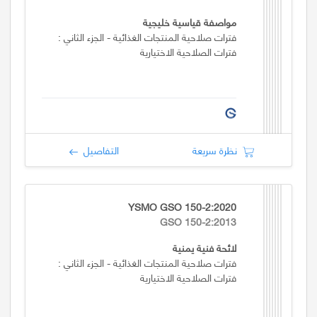
مواصفة قياسية خليجية
فترات صلاحية المنتجات الغذائية - الجزء الثاني :
فترات الصلاحية الاختيارية
نظرة سريعة
التفاصيل
YSMO GSO 150-2:2020
GSO 150-2:2013
لائحة فنية يمنية
فترات صلاحية المنتجات الغذائية - الجزء الثاني :
فترات الصلاحية الاختيارية