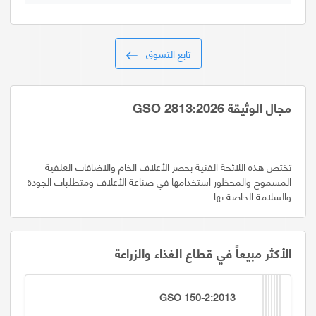
تابع التسوق
مجال الوثيقة GSO 2813:2026
تختص هذه اللائحة الفنية بحصر الأعلاف الخام والاضافات العلفية
المسموح والمحظور استخدامها في صناعة الأعلاف ومتطلبات الجودة
والسلامة الخاصة بها.
الأكثر مبيعاً في قطاع الغذاء والزراعة
GSO 150-2:2013