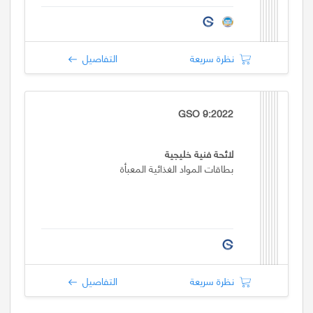
نظرة سريعة
التفاصيل
GSO 9:2022
لائحة فنية خليجية
بطاقات المواد الغذائية المعبأة
نظرة سريعة
التفاصيل