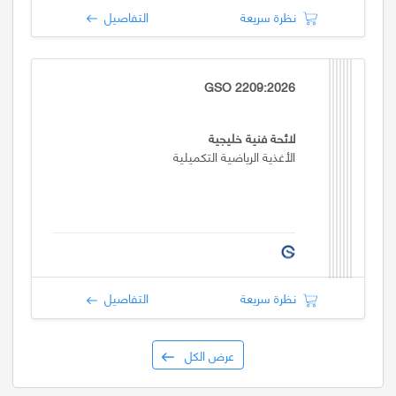
نظرة سريعة
التفاصيل
GSO 2209:2026
لائحة فنية خليجية
الأغذية الرياضية التكميلية
نظرة سريعة
التفاصيل
عرض الكل