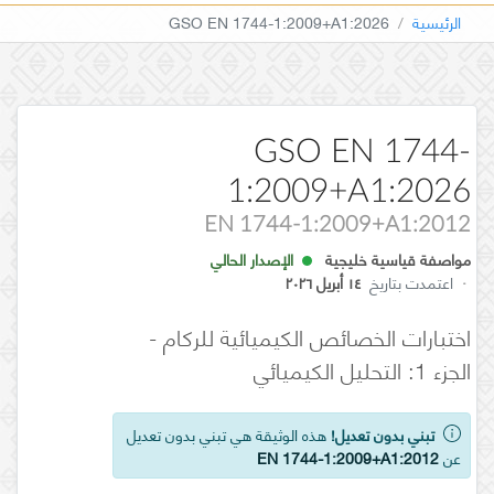
الرئيسية
GSO EN 1744-1:2009+A1:2026
GSO EN 1744-
1:2009+A1:2026
EN 1744-1:2009+A1:2012
مواصفة قياسية خليجية
الإصدار الحالي
·
اعتمدت بتاريخ
١٤ أبريل ٢٠٢٦
اختبارات الخصائص الكيميائية للركام -
الجزء 1: التحليل الكيميائي
تبني بدون تعديل!
هذه الوثيقة هي تبني بدون تعديل
عن
EN 1744-1:2009+A1:2012