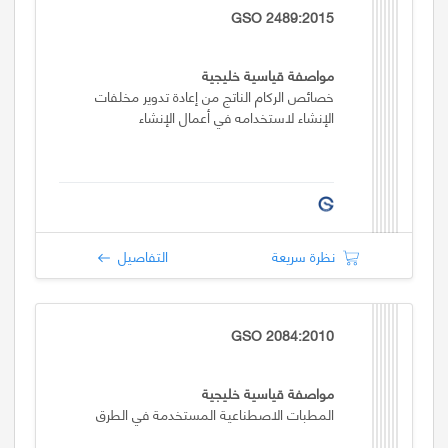
GSO 2489:2015
مواصفة قياسية خليجية
خصائص الركام الناتج من إعادة تدوير مخلفات
الإنشاء لاستخدامه في أعمال الإنشاء
نظرة سريعة
التفاصيل
GSO 2084:2010
مواصفة قياسية خليجية
المطبات الاصطناعية المستخدمة في الطرق