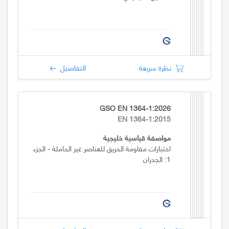
نظرة سريعة
التفاصيل
GSO EN 1364-1:2026
EN 1364-1:2015
مواصفة قياسية خليجية
اختبارات مقاومة الحريق للعناصر غير الحاملة - الجزء
1: الجدران