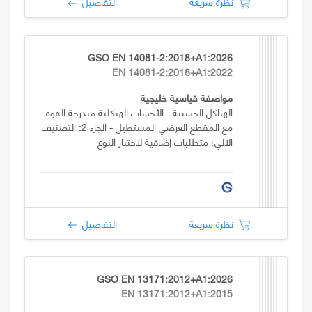
نظرة سريعة
التفاصيل
GSO EN 14081-2:2018+A1:2026
EN 14081-2:2018+A1:2022
مواصفة قياسية خليجية
الهياكل الخشبية - الأخشاب الهيكلية متدرجة القوة
مع المقطع العرضي المستطيل - الجزء 2: التصنيف
الالي؛ متطلبات إضافية لاختبار النوع
نظرة سريعة
التفاصيل
GSO EN 13171:2012+A1:2026
EN 13171:2012+A1:2015