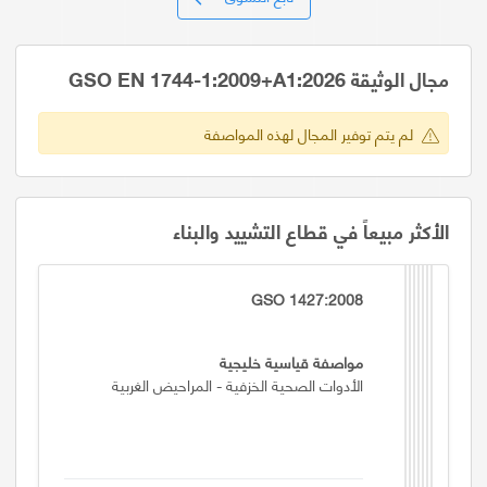
مجال الوثيقة GSO EN 1744-1:2009+A1:2026
لم يتم توفير المجال لهذه المواصفة
الأكثر مبيعاً في قطاع التشييد والبناء
GSO 1427:2008
مواصفة قياسية خليجية
الأدوات الصحية الخزفية - المراحيض الغربية