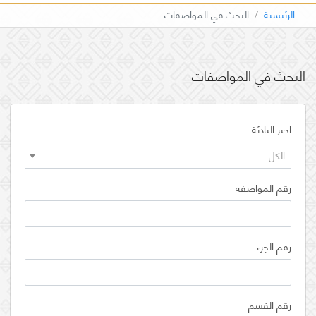
الرئيسية
البحث في المواصفات
البحث في المواصفات
اختر البادئة
الكل
رقم المواصفة
رقم الجزء
رقم القسم