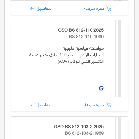
نظرة سريعة
التفاصيل
GSO BS 812-110:2025
BS 812-110:1990
مواصفة قياسية خليجية
اختبارات الركام – الجزء 110: طرق تقدير قيمة
التكسير الكلي للركام (ACV)
نظرة سريعة
التفاصيل
GSO BS 812-103-2:2025
BS 812-103-2:1989