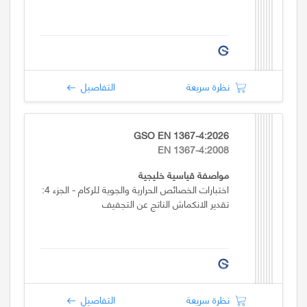
نظرة سريعة
التفاصيل
GSO EN 1367-4:2026
EN 1367-4:2008
مواصفة قياسية خليجية
اختبارات الخصائص الحرارية والجوية للركام - الجزء 4:
تقدير الانكماش الناتج عن التجفيف
نظرة سريعة
التفاصيل