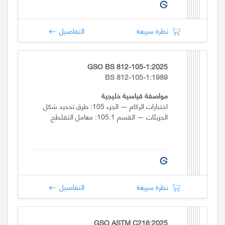
نظرة سريعة
التفاصيل
GSO BS 812-105-1:2025
BS 812-105-1:1989
مواصفة قياسية خليجية
اختبارات الركام — الجزء 105: طرق تحديد شكل
الجزيئات — القسم 105.1: معامل التفلطح
نظرة سريعة
التفاصيل
GSO ASTM C216:2025