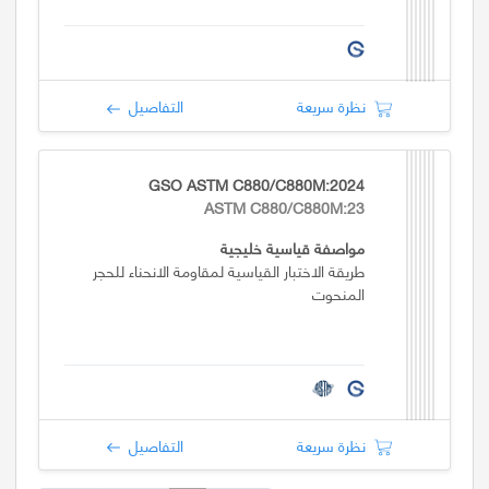
نظرة سريعة
التفاصيل
GSO ASTM C880/C880M:2024
ASTM C880/C880M:23
مواصفة قياسية خليجية
طريقة الاختبار القياسية لمقاومة الانحناء للحجر
المنحوت
نظرة سريعة
التفاصيل