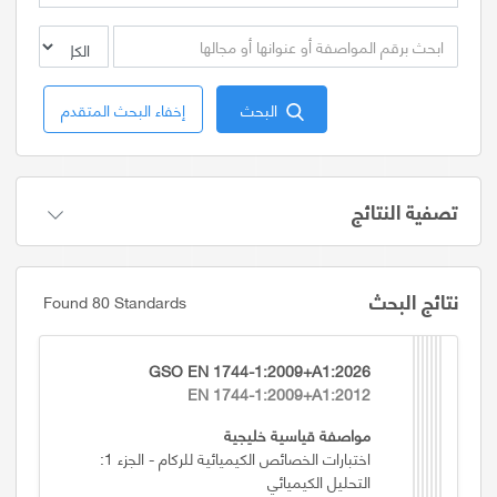
البحث
إخفاء البحث المتقدم
تصفية النتائج
نتائج البحث
Found 80 Standards
GSO EN 1744-1:2009+A1:2026
EN 1744-1:2009+A1:2012
مواصفة قياسية خليجية
اختبارات الخصائص الكيميائية للركام - الجزء 1:
التحليل الكيميائي