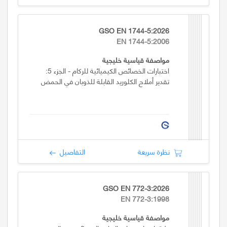
GSO EN 1744-5:2026
EN 1744-5:2006
مواصفة قياسية خليجية
اختبارات الخصائص الكيميائية للركام - الجزء 5:
تقدير أملاح الكلوريد القابلة للذوبان في الحمض
نظرة سريعة
التفاصيل
GSO EN 772-3:2026
EN 772-3:1998
مواصفة قياسية خليجية