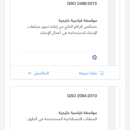
GSO 2489:2015
مواصفة قياسية خليجية
خصائص الركام الناتج من إعادة تدوير مخلفات
الإنشاء لاستخدامه في أعمال الإنشاء
نظرة سريعة
التفاصيل
GSO 2084:2010
مواصفة قياسية خليجية
المطبات الاصطناعية المستخدمة في الطرق