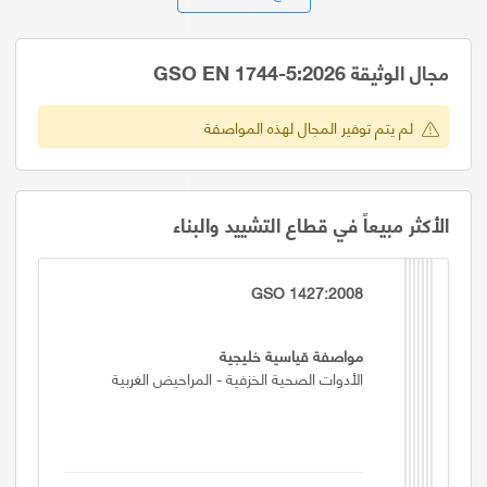
مجال الوثيقة GSO EN 1744-5:2026
لم يتم توفير المجال لهذه المواصفة
الأكثر مبيعاً في قطاع التشييد والبناء
GSO 1427:2008
مواصفة قياسية خليجية
الأدوات الصحية الخزفية - المراحيض الغربية