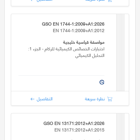
GSO EN 1744-1:2009+A1:2026
EN 1744-1:2009+A1:2012
مواصفة قياسية خليجية
اختبارات الخصائص الكيميائية للركام - الجزء 1:
التحليل الكيميائي
نظرة سريعة
التفاصيل
GSO EN 13171:2012+A1:2026
EN 13171:2012+A1:2015