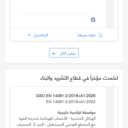
نظرة سريعة
التفاصيل
عرض الكل
اعتمدت مؤخراً في قطاع التشييد والبناء
GSO EN 14081-2:2018+A1:2026
EN 14081-2:2018+A1:2022
مواصفة قياسية خليجية
الهياكل الخشبية - الأخشاب الهيكلية متدرجة القوة
مع المقطع العرضي المستطيل - الجزء 2: التصنيف