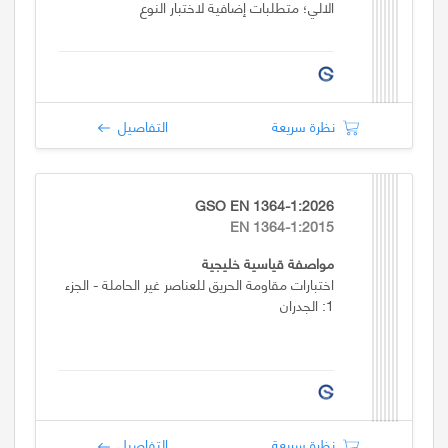
الالي؛ متطلبات إضافية لاختبار النوع
نظرة سريعة
التفاصيل
GSO EN 1364-1:2026
EN 1364-1:2015
مواصفة قياسية خليجية
اختبارات مقاومة الحريق للعناصر غير الحاملة - الجزء
1: الجدران
نظرة سريعة
التفاصيل