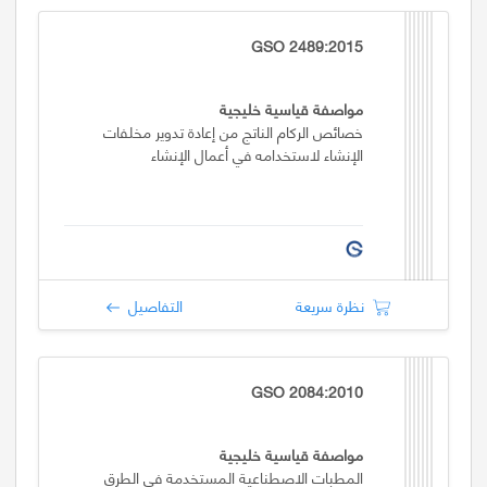
GSO 2489:2015
مواصفة قياسية خليجية
خصائص الركام الناتج من إعادة تدوير مخلفات
الإنشاء لاستخدامه في أعمال الإنشاء
نظرة سريعة
التفاصيل
GSO 2084:2010
مواصفة قياسية خليجية
المطبات الاصطناعية المستخدمة في الطرق