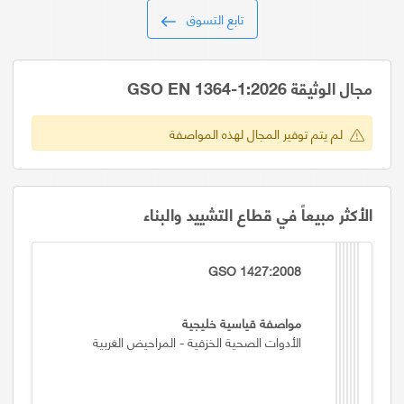
تابع التسوق
مجال الوثيقة GSO EN 1364-1:2026
لم يتم توفير المجال لهذه المواصفة
الأكثر مبيعاً في قطاع التشييد والبناء
GSO 1427:2008
مواصفة قياسية خليجية
الأدوات الصحية الخزفية - المراحيض الغربية