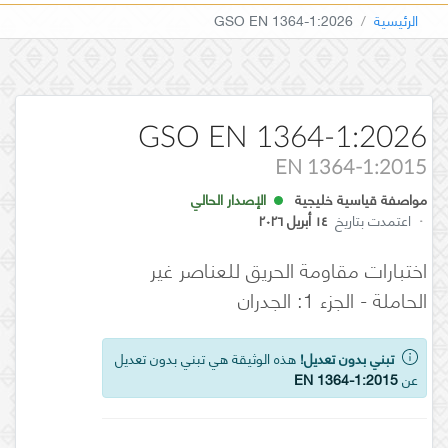
الرئيسية
GSO EN 1364-1:2026
GSO EN 1364-1:2026
EN 1364-1:2015
مواصفة قياسية خليجية
الإصدار الحالي
·
اعتمدت بتاريخ
١٤ أبريل ٢٠٢٦
اختبارات مقاومة الحريق للعناصر غير
الحاملة - الجزء 1: الجدران
تبني بدون تعديل!
هذه الوثيقة هي تبني بدون تعديل
عن
EN 1364-1:2015