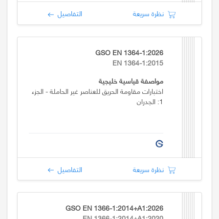
نظرة سريعة
التفاصيل
GSO EN 1364-1:2026
EN 1364-1:2015
مواصفة قياسية خليجية
اختبارات مقاومة الحريق للعناصر غير الحاملة - الجزء
1: الجدران
نظرة سريعة
التفاصيل
GSO EN 1366-1:2014+A1:2026
EN 1366-1:2014+A1:2020