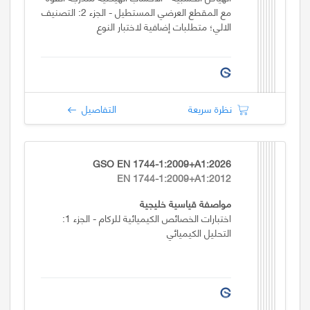
مع المقطع العرضي المستطيل - الجزء 2: التصنيف
الالي؛ متطلبات إضافية لاختبار النوع
نظرة سريعة
التفاصيل
GSO EN 1744-1:2009+A1:2026
EN 1744-1:2009+A1:2012
مواصفة قياسية خليجية
اختبارات الخصائص الكيميائية للركام - الجزء 1:
التحليل الكيميائي