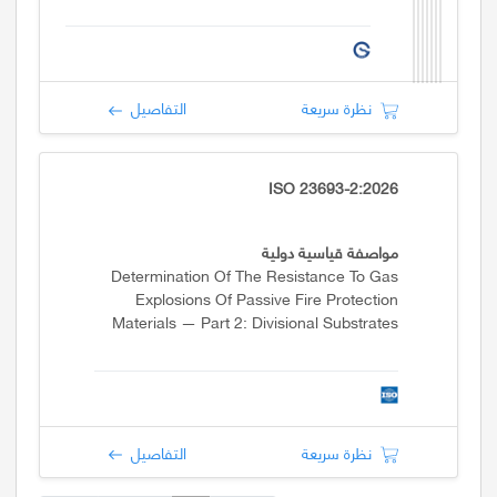
نظرة سريعة
التفاصيل
ISO 23693-2:2026
مواصفة قياسية دولية
Determination Of The Resistance To Gas
Explosions Of Passive Fire Protection
Materials — Part 2: Divisional Substrates
نظرة سريعة
التفاصيل