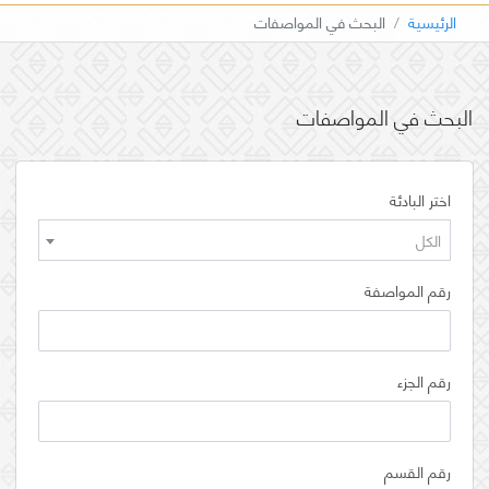
الرئيسية
البحث في المواصفات
البحث في المواصفات
اختر البادئة
الكل
رقم المواصفة
رقم الجزء
رقم القسم