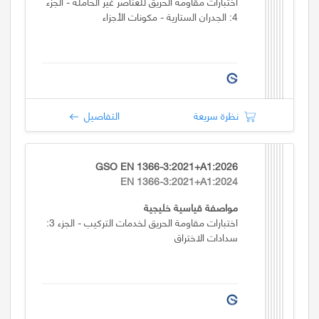
اختبارات مقاومة الحريق للعناصر غير الحاملة - الجزء
4: الجدران الستارية - مكونات الأجزاء
نظرة سريعة
التفاصيل
GSO EN 1366-3:2021+A1:2026
EN 1366-3:2021+A1:2024
مواصفة قياسية خليجية
اختبارات مقاومة الحريق لخدمات التركيب - الجزء 3:
سدادات الاختراق