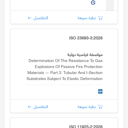
نظرة سريعة
التفاصيل
ISO 23693-3:2026
مواصفة قياسية دولية
Determination Of The Resistance To Gas
Explosions Of Passive Fire Protection
Materials — Part 3: Tubular And I-Section
Substrates Subject To Elastic Deformation
Only
نظرة سريعة
التفاصيل
ISO 11925-2:2026