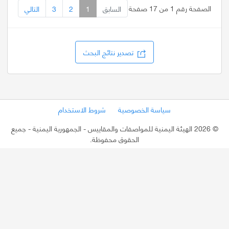
الصفحة رقم 1 من 17 صفحة
السابق
1
2
3
التالي
تصدير نتائج البحث
سياسة الخصوصية
شروط الاستخدام
©
2026 الهيئة اليمنية للمواصفات والمقاييس - الجمهورية اليمنية
- جميع
الحقوق محفوظة.