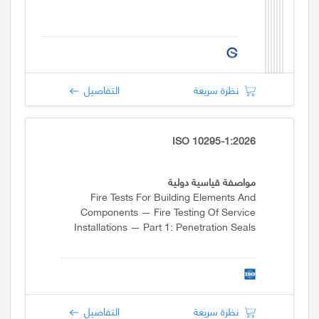
نظرة سريعة
التفاصيل
ISO 10295-1:2026
مواصفة قياسية دولية
Fire Tests For Building Elements And
Components — Fire Testing Of Service
Installations — Part 1: Penetration Seals
نظرة سريعة
التفاصيل