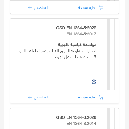
نظرة سريعة
التفاصيل
GSO EN 1364-5:2026
EN 1364-5:2017
مواصفة قياسية خليجية
اختبارات مقاومة الحريق للعناصر غير الحاملة - الجزء
5: شبك فتحات نقل الهواء
نظرة سريعة
التفاصيل
GSO EN 1364-3:2026
EN 1364-3:2014