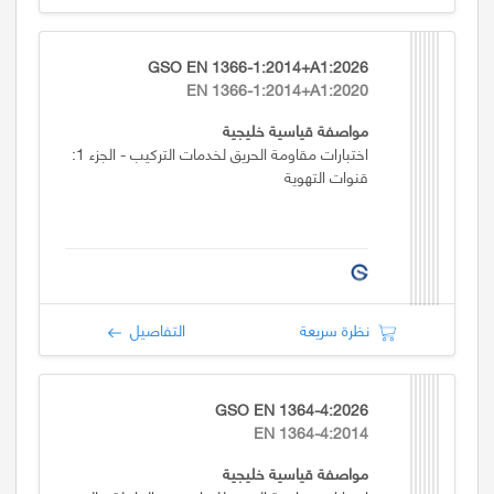
GSO EN 1366-1:2014+A1:2026
EN 1366-1:2014+A1:2020
مواصفة قياسية خليجية
اختبارات مقاومة الحريق لخدمات التركيب - الجزء 1:
قنوات التهوية
نظرة سريعة
التفاصيل
GSO EN 1364-4:2026
EN 1364-4:2014
مواصفة قياسية خليجية