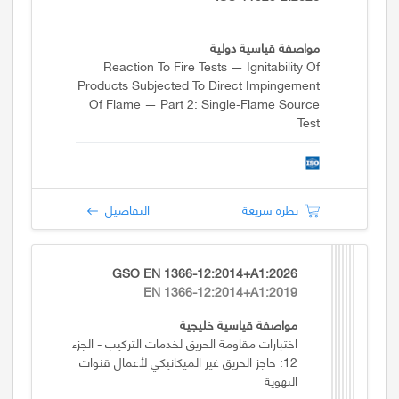
مواصفة قياسية دولية
Reaction To Fire Tests — Ignitability Of
Products Subjected To Direct Impingement
Of Flame — Part 2: Single-Flame Source
Test
نظرة سريعة
التفاصيل
GSO EN 1366-12:2014+A1:2026
EN 1366-12:2014+A1:2019
مواصفة قياسية خليجية
اختبارات مقاومة الحريق لخدمات التركيب - الجزء
12: حاجز الحريق غير الميكانيكي لأعمال قنوات
التهوية