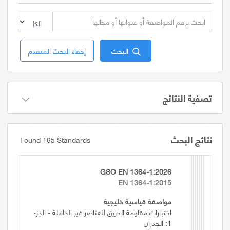
البحث
إخفاء البحث المتقدم
تصفية النتائج
نتائج البحث
Found 195 Standards
GSO EN 1364-1:2026
EN 1364-1:2015
مواصفة قياسية خليجية
اختبارات مقاومة الحريق للعناصر غير الحاملة - الجزء
1: الجدران