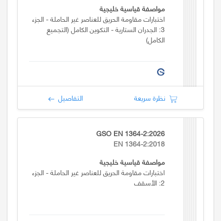
مواصفة قياسية خليجية
اختبارات مقاومة الحريق للعناصر غير الحاملة - الجزء
3: الجدران الستارية - التكوين الكامل (التجميع
الكامل)
نظرة سريعة
التفاصيل
GSO EN 1364-2:2026
EN 1364-2:2018
مواصفة قياسية خليجية
اختبارات مقاومة الحريق للعناصر غير الحاملة - الجزء
2: الأسقف