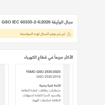
مجال الوثيقة GSO IEC 60335-2-6:2026
لم يتم توفير المجال لهذه المواصفة
الأكثر مبيعاً في قطاع الكهرباء
YSMO GSO 2530:2023
GSO 2530:2016
لائحة فنية يمنية
متطلبات بطاقات كفاءة الطاقة
والحدود الدنيا لكفاءة استهلاك
الطاقة لمكيفات الهواء