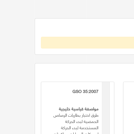
GSO 35:2007
مواصفة قياسية خليجية
طرق اختبار بطاريات الرصاص
الحمضية لبدء الحركة
المستخدمة لبدء الحركة
لمحركات السيارات وماكينات