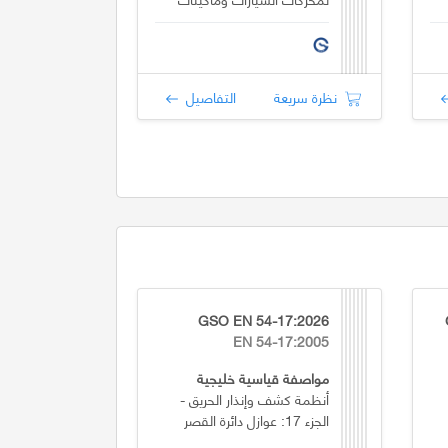
الاحتراق الداخلي
نظرة سريعة
التفاصيل
GSO EN 54-17:2026
EN 54-17:2005
مواصفة قياسية خليجية
أنظمة كشف وإنذار الحريق -
الجزء 17: عوازل دائرة القصر