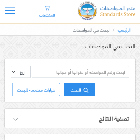
المشتريات
الرئيسية
البحث في المواصفات
البحث في المواصفات
البحث
خيارات متقدمة للبحث
تصفية النتائج