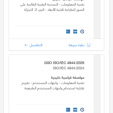
تقنية المعلومات - النمذجة الطبية القائمة على
الصور للطباعة ثلاثية الأبعاد - الجزء 2: التجزئة
نظرة سريعة
التفاصيل
GSO ISO/IEC 4944:2026
ISO/IEC 4944:2024
مواصفة قياسية خليجية
تقنية المعلومات - واجهات المستخدم - تقييم
قابلية استخدام واجهات المستخدم الطبيعية