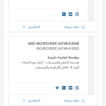
نظرة سريعة
التفاصيل
GSO ISO/IEC/IEEE 24748-6:2026
ISO/IEC/IEEE 24748-6:2023
مواصفة قياسية خليجية
هندسة النظم والبرمجيات – إدارة دورة الحياة –
الجزء 6: تكامل الأنظمة والبرمجيات
نظرة سريعة
التفاصيل