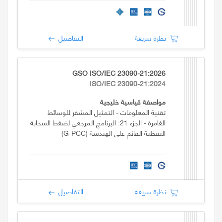
نظرة سريعة
التفاصيل
GSO ISO/IEC 23090-21:2026
ISO/IEC 23090-21:2024
مواصفة قياسية خليجية
تقنية المعلومات - التمثيل المشفر للوسائط
الغامرة - الجزء 21: البرنامج المرجعي لضغط السحابة
النقطية القائم على الهندسة (G-PCC)
نظرة سريعة
التفاصيل