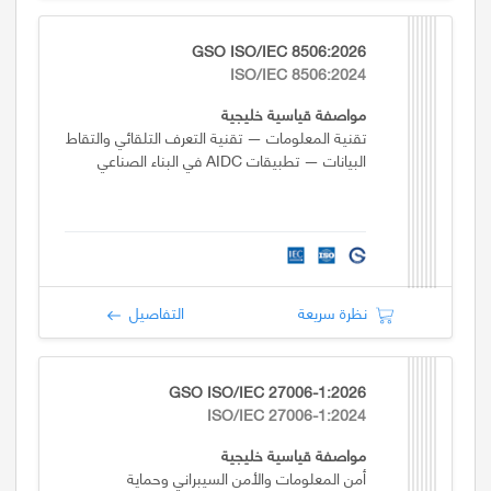
GSO ISO/IEC 8506:2026
ISO/IEC 8506:2024
مواصفة قياسية خليجية
تقنية المعلومات — تقنية التعرف التلقائي والتقاط
البيانات — تطبيقات AIDC في البناء الصناعي
نظرة سريعة
التفاصيل
GSO ISO/IEC 27006-1:2026
ISO/IEC 27006-1:2024
مواصفة قياسية خليجية
أمن المعلومات والأمن السيبراني وحماية