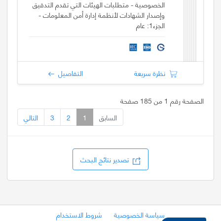
الخصوصية - متطلبات الهيئات التي تقدم التدقيق
وإصدار الشهادات لأنظمة إدارة أمن المعلومات -
الجزء1: عام
نظرة سريعة
التفاصيل
الصفحة رقم 1 من 185 صفحة
السابق
1
2
3
التالي
تصدير نتائج البحث
سياسة الخصوصية
شروط الاستخدام