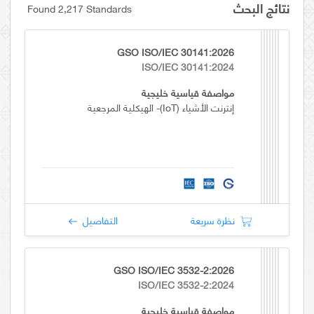
نتائج البحث
Found 2,217 Standards
GSO ISO/IEC 30141:2026
ISO/IEC 30141:2024
مواصفة قياسية خليجية
إنترنت الأشياء (IoT)- الهيكلية المرجعية
نظرة سريعة
التفاصيل
GSO ISO/IEC 3532-2:2026
ISO/IEC 3532-2:2024
مواصفة قياسية خليجية