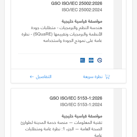
GSO ISO/IEC 25002:2026
ISO/IEC 25002:2024
مواصفة قياسية خليجية
هندسة النظم والبرمجيات - متطلبات جودة
الأنظمة والبرمجيات وتقييمها (SQuaRE) - نظرة
عامة على نموذج الجودة واستخدامه
نظرة سريعة
التفاصيل
GSO ISO/IEC 5153-1:2026
ISO/IEC 5153-1:2024
مواصفة قياسية خليجية
تقنية المعلومات — منصة خدمة المدينة لطوارئ
الصحة العامة — الجزء 1: نظرة عامة ومتطلبات
عامة