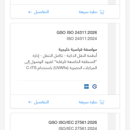
نظرة سريعة
التفاصيل
GSO ISO 24311:2026
ISO 24311:2024
مواصفة قياسية خليجية
أنظمة النقل الذكية - تكامل التنقل - إدارة
"المنطقة الخاضعة للرقابة" لقيود الوصول إلى
المركبات الحضرية (UVARs) باستخدام C-ITS
نظرة سريعة
التفاصيل
GSO ISO/IEC 27561:2026
ISO/IEC 27561:2024