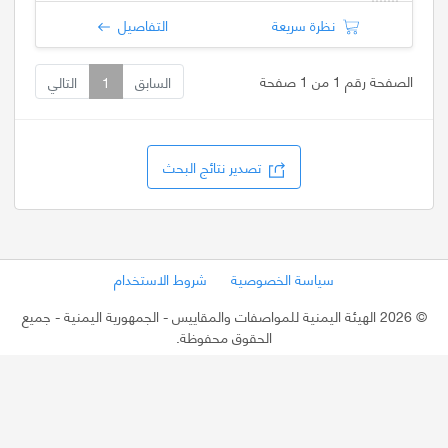
نظرة سريعة
التفاصيل
الصفحة رقم 1 من 1 صفحة
السابق
1
التالي
تصدير نتائج البحث
سياسة الخصوصية
شروط الاستخدام
©
2026 الهيئة اليمنية للمواصفات والمقاييس - الجمهورية اليمنية
- جميع
الحقوق محفوظة.