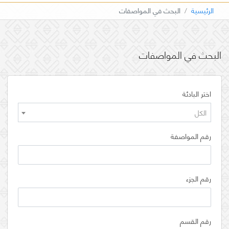
الرئيسية
البحث في المواصفات
البحث في المواصفات
اختر البادئة
الكل
رقم المواصفة
رقم الجزء
رقم القسم