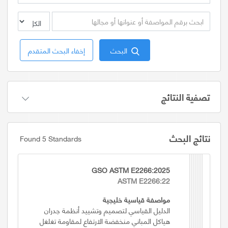
البحث
إخفاء البحث المتقدم
تصفية النتائج
نتائج البحث
Found 5 Standards
GSO ASTM E2266:2025
ASTM E2266:22
مواصفة قياسية خليجية
الدليل القياسي لتصميم وتشييد أنظمة جدران
هياكل المباني منخفضة الارتفاع لمقاومة تغلغل