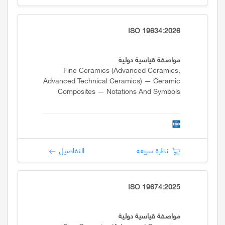
ISO 19634:2026
مواصفة قياسية دولية
Fine Ceramics (advanced Ceramics,
Advanced Technical Ceramics) — Ceramic
Composites — Notations And Symbols
نظرة سريعة
التفاصيل
ISO 19674:2025
مواصفة قياسية دولية