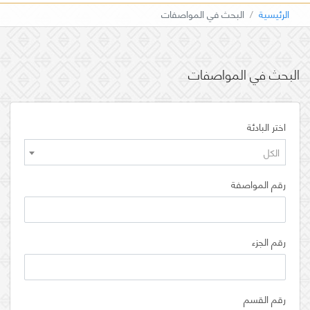
الرئيسية
البحث في المواصفات
البحث في المواصفات
اختر البادئة
الكل
رقم المواصفة
رقم الجزء
رقم القسم