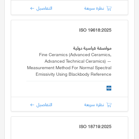
نظرة سريعة
التفاصيل
ISO 19618:2025
مواصفة قياسية دولية
Fine Ceramics (advanced Ceramics,
Advanced Technical Ceramics) —
Measurement Method For Normal Spectral
Emissivity Using Blackbody Reference
With An FTIR Spectrometer
نظرة سريعة
التفاصيل
ISO 18719:2025