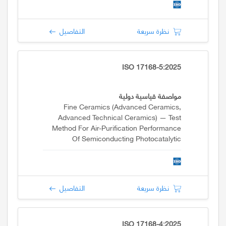
Of Tubes
نظرة سريعة
التفاصيل
ISO 17168-5:2025
مواصفة قياسية دولية
Fine Ceramics (advanced Ceramics,
Advanced Technical Ceramics) — Test
Method For Air-Purification Performance
Of Semiconducting Photocatalytic
Materials Under Indoor Lighting
Environment — Part 5: Removal Of Methyl
Mercaptan
نظرة سريعة
التفاصيل
ISO 17168-4:2025