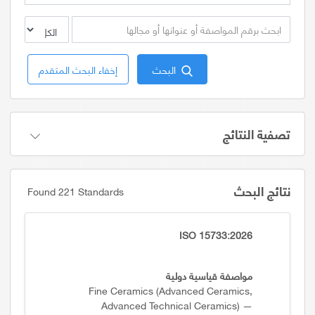
البحث
إخفاء البحث المتقدم
تصفية النتائج
نتائج البحث
Found 221 Standards
ISO 15733:2026
مواصفة قياسية دولية
Fine Ceramics (advanced Ceramics,
Advanced Technical Ceramics) —