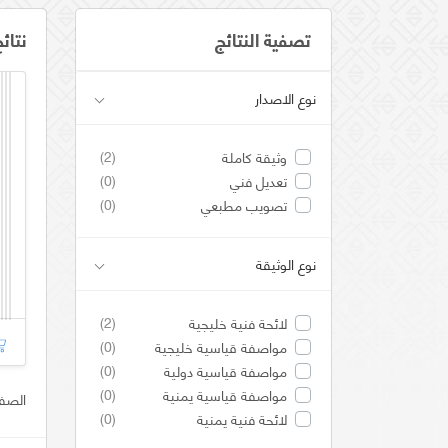
تصفية النتائج
نتائ
نوع الاصدار
(2)
وثيقة كاملة
(0)
تعديل فني
(0)
تصويب مطبعي
نوع الوثيقة
(2)
لائحة فنية خليجية
(0)
مواصفة قياسية خليجية
(0)
مواصفة قياسية دولية
(0)
مواصفة قياسية يمنية
الصفحة ر
(0)
لائحة فنية يمنية