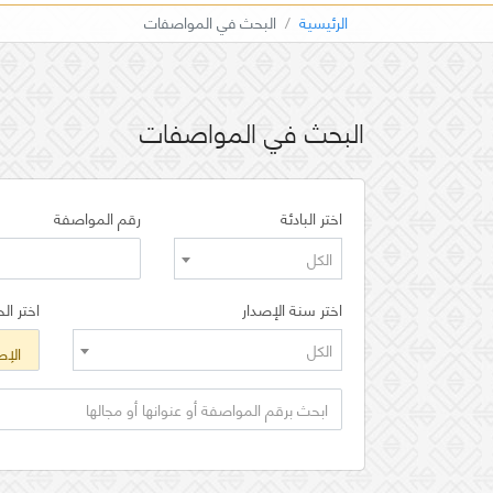
الرئيسية
البحث في المواصفات
البحث في المواصفات
اختر البادئة
رقم المواصفة
الكل
اختر سنة الإصدار
اختر الح
الكل