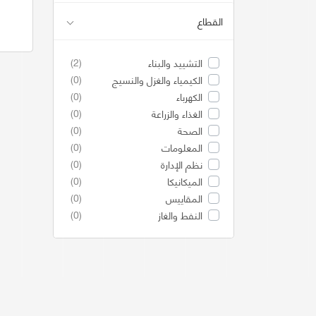
القطاع
(2)
التشييد والبناء
(0)
الكيمياء والغزل والنسيج
(0)
الكهرباء
(0)
الغذاء والزراعة
(0)
الصحة
(0)
المعلومات
(0)
نظم الإدارة
(0)
الميكانيكا
(0)
المقاييس
(0)
النفط والغاز